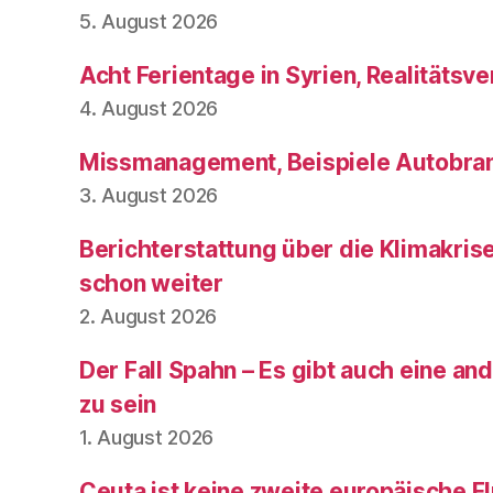
5. August 2026
Acht Ferientage in Syrien, Realitätsve
4. August 2026
Missmanagement, Beispiele Autobran
3. August 2026
Berichterstattung über die Klimakris
schon weiter
2. August 2026
Der Fall Spahn – Es gibt auch eine and
zu sein
1. August 2026
Ceuta ist keine zweite europäische Fl