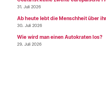
31. Juli 2026
Ab heute lebt die Menschheit über ih
30. Juli 2026
Wie wird man einen Autokraten los?
29. Juli 2026