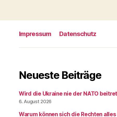
Impressum
Datenschutz
Neueste Beiträge
Wird die Ukraine nie der NATO beitre
6. August 2026
Warum können sich die Rechten alles