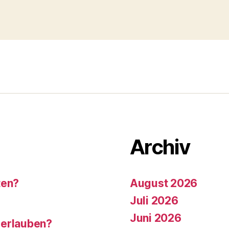
Archiv
ten?
August 2026
Juli 2026
Juni 2026
 erlauben?