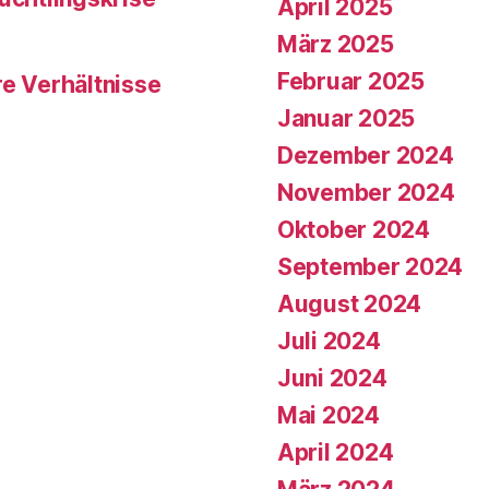
April 2025
März 2025
Februar 2025
re Verhältnisse
Januar 2025
Dezember 2024
November 2024
Oktober 2024
September 2024
August 2024
Juli 2024
Juni 2024
Mai 2024
April 2024