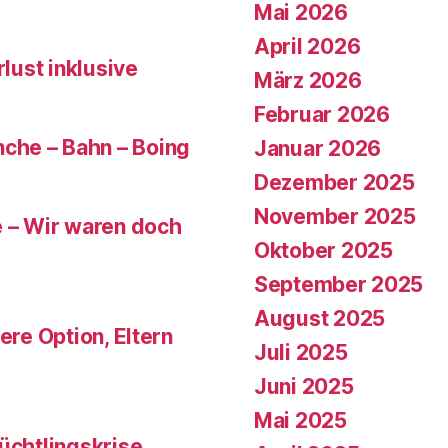
Mai 2026
April 2026
rlust inklusive
März 2026
Februar 2026
che – Bahn – Boing
Januar 2026
Dezember 2025
November 2025
e – Wir waren doch
Oktober 2025
September 2025
August 2025
ere Option, Eltern
Juli 2025
Juni 2025
Mai 2025
üchtlingskrise