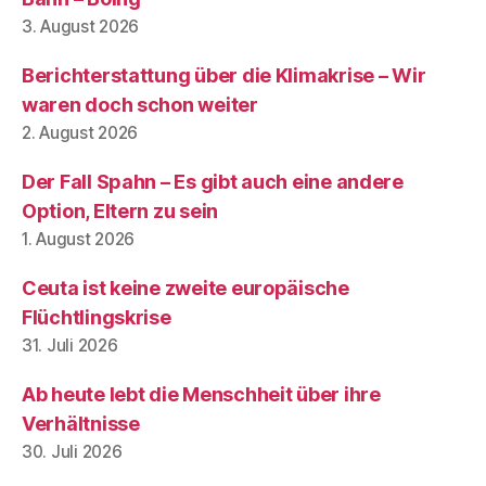
3. August 2026
Berichterstattung über die Klimakrise – Wir
waren doch schon weiter
2. August 2026
Der Fall Spahn – Es gibt auch eine andere
Option, Eltern zu sein
1. August 2026
Ceuta ist keine zweite europäische
Flüchtlingskrise
31. Juli 2026
Ab heute lebt die Menschheit über ihre
Verhältnisse
30. Juli 2026