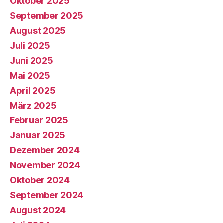
Oktober 2025
September 2025
August 2025
Juli 2025
Juni 2025
Mai 2025
April 2025
März 2025
Februar 2025
Januar 2025
Dezember 2024
November 2024
Oktober 2024
September 2024
August 2024