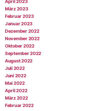
April 2023
März 2023
Februar 2023
Januar 2023
Dezember 2022
November 2022
Oktober 2022
September 2022
August 2022
Juli 2022
Juni 2022
Mai 2022
April 2022
März 2022
Februar 2022