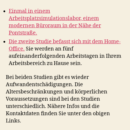
Einmal in einem
Arbeitsplatzsimulationslabor, einem
modernen Büroraum in der Nähe der
Pontstraße.
Die zweite Studie befasst sich mit dem Home-
Office.
Sie werden an fünf
aufeinanderfolgenden Arbeitstagen in Ihrem
Arbeitsbereich zu Hause sein.
Bei beiden Studien gibt es wieder
Aufwandentschädigungen. Die
Altersbeschränkungen und körperlichen
Voraussetzungen sind bei den Studien
unterschiedlich. Nähere Infos und die
Kontaktdaten finden Sie unter den obigen
Links.