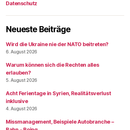
Datenschutz
Neueste Beiträge
Wird die Ukraine nie der NATO beitreten?
6. August 2026
Warum können sich die Rechten alles
erlauben?
5. August 2026
Acht Ferientage in Syrien, Realitätsverlust
inklusive
4. August 2026
Missmanagement, Beispiele Autobranche –
Bahn – Boing