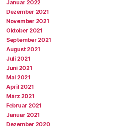
Januar 2022
Dezember 2021
November 2021
Oktober 2021
September 2021
August 2021
Juli 2021
Juni 2021
Mai 2021
April 2021
März 2021
Februar 2021
Januar 2021
Dezember 2020