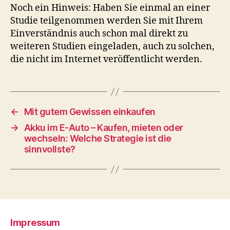
Noch ein Hinweis: Haben Sie einmal an einer
Studie teilgenommen werden Sie mit Ihrem
Einverständnis auch schon mal direkt zu
weiteren Studien eingeladen, auch zu solchen,
die nicht im Internet veröffentlicht werden.
←
Mit gutem Gewissen einkaufen
→
Akku im E-Auto – Kaufen, mieten oder
wechseln: Welche Strategie ist die
sinnvollste?
Impressum