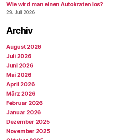
Wie wird man einen Autokraten los?
29. Juli 2026
Archiv
August 2026
Juli 2026
Juni 2026
Mai 2026
April 2026
März 2026
Februar 2026
Januar 2026
Dezember 2025
November 2025