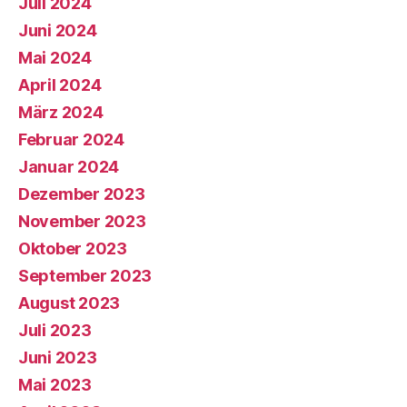
Juli 2024
Juni 2024
Mai 2024
April 2024
März 2024
Februar 2024
Januar 2024
Dezember 2023
November 2023
Oktober 2023
September 2023
August 2023
Juli 2023
Juni 2023
Mai 2023