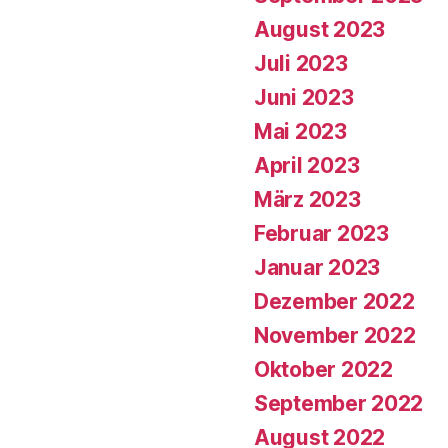
August 2023
Juli 2023
Juni 2023
Mai 2023
April 2023
März 2023
Februar 2023
Januar 2023
Dezember 2022
November 2022
Oktober 2022
September 2022
August 2022