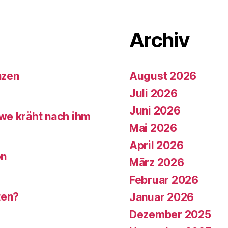
Archiv
nzen
August 2026
Juli 2026
Juni 2026
we kräht nach ihm
Mai 2026
April 2026
en
März 2026
Februar 2026
ten?
Januar 2026
Dezember 2025