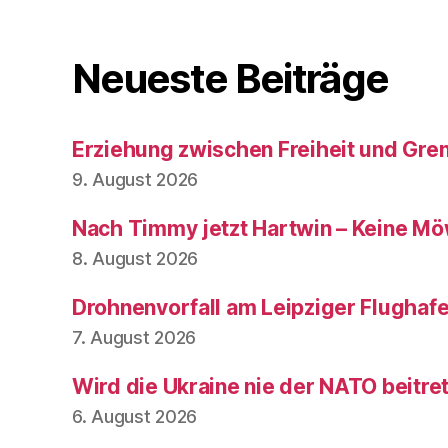
Neueste Beiträge
Erziehung zwischen Freiheit und Gre
9. August 2026
Nach Timmy jetzt Hartwin – Keine Mö
8. August 2026
Drohnenvorfall am Leipziger Flughaf
7. August 2026
Wird die Ukraine nie der NATO beitre
6. August 2026