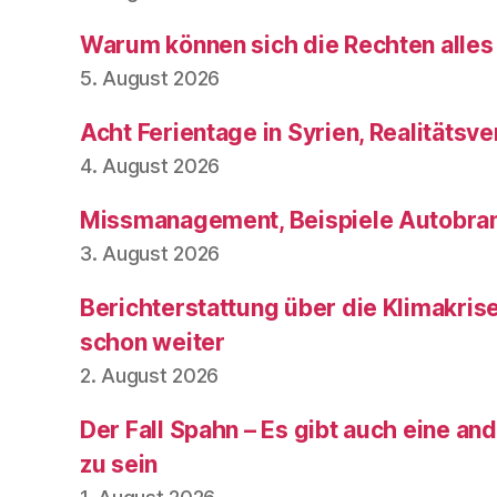
Warum können sich die Rechten alles
5. August 2026
Acht Ferientage in Syrien, Realitätsve
4. August 2026
Missmanagement, Beispiele Autobran
3. August 2026
Berichterstattung über die Klimakris
schon weiter
2. August 2026
Der Fall Spahn – Es gibt auch eine and
zu sein