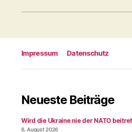
Impressum
Datenschutz
Neueste Beiträge
Wird die Ukraine nie der NATO beitre
6. August 2026