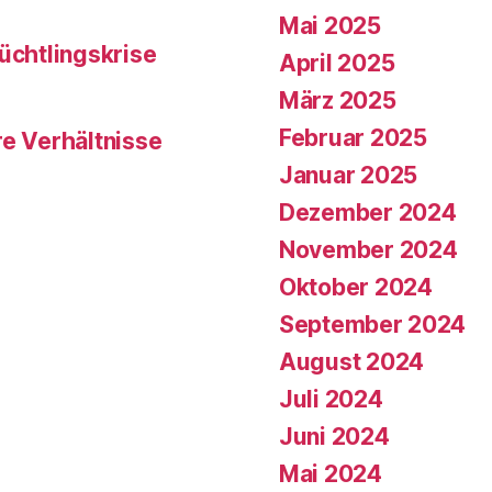
Mai 2025
üchtlingskrise
April 2025
März 2025
Februar 2025
re Verhältnisse
Januar 2025
Dezember 2024
November 2024
Oktober 2024
September 2024
August 2024
Juli 2024
Juni 2024
Mai 2024