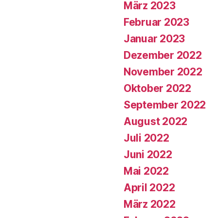
März 2023
Februar 2023
Januar 2023
Dezember 2022
November 2022
Oktober 2022
September 2022
August 2022
Juli 2022
Juni 2022
Mai 2022
April 2022
März 2022