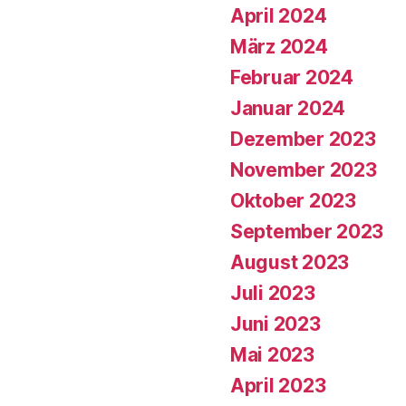
April 2024
März 2024
Februar 2024
Januar 2024
Dezember 2023
November 2023
Oktober 2023
September 2023
August 2023
Juli 2023
Juni 2023
Mai 2023
April 2023