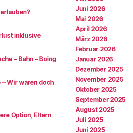
Juni 2026
 erlauben?
Mai 2026
April 2026
rlust inklusive
März 2026
Februar 2026
che – Bahn – Boing
Januar 2026
Dezember 2025
November 2025
e – Wir waren doch
Oktober 2025
September 2025
August 2025
ere Option, Eltern
Juli 2025
Juni 2025