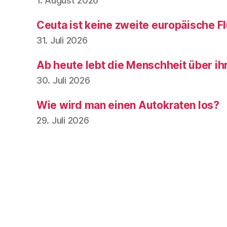
1. August 2026
Ceuta ist keine zweite europäische Fl
31. Juli 2026
Ab heute lebt die Menschheit über ih
30. Juli 2026
Wie wird man einen Autokraten los?
29. Juli 2026