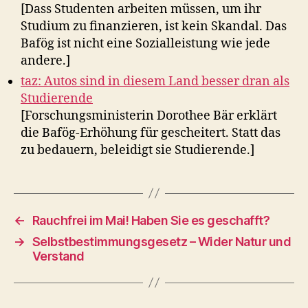
[Dass Studenten arbeiten müssen, um ihr
Studium zu finanzieren, ist kein Skandal. Das
Bafög ist nicht eine Sozialleistung wie jede
andere.]
taz: Autos sind in diesem Land besser dran als
Studierende
[Forschungsministerin Dorothee Bär erklärt
die Bafög-Erhöhung für gescheitert. Statt das
zu bedauern, beleidigt sie Studierende.]
←
Rauchfrei im Mai! Haben Sie es geschafft?
→
Selbstbestimmungsgesetz – Wider Natur und
Verstand