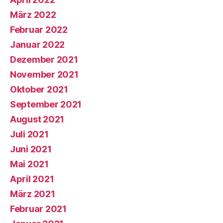
März 2022
Februar 2022
Januar 2022
Dezember 2021
November 2021
Oktober 2021
September 2021
August 2021
Juli 2021
Juni 2021
Mai 2021
April 2021
März 2021
Februar 2021