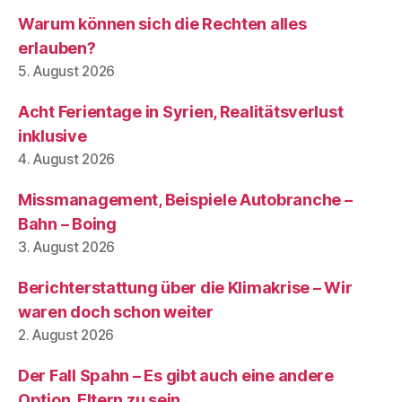
Warum können sich die Rechten alles
erlauben?
5. August 2026
Acht Ferientage in Syrien, Realitätsverlust
inklusive
4. August 2026
Missmanagement, Beispiele Autobranche –
Bahn – Boing
3. August 2026
Berichterstattung über die Klimakrise – Wir
waren doch schon weiter
2. August 2026
Der Fall Spahn – Es gibt auch eine andere
Option, Eltern zu sein