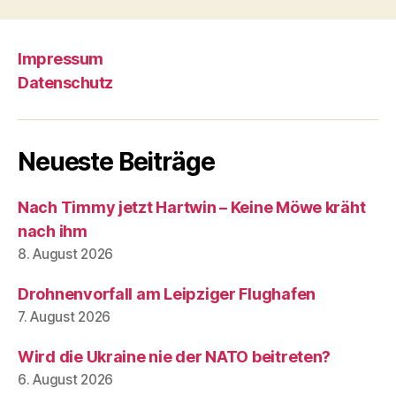
Impressum
Datenschutz
Neueste Beiträge
Nach Timmy jetzt Hartwin – Keine Möwe kräht
nach ihm
8. August 2026
Drohnenvorfall am Leipziger Flughafen
7. August 2026
Wird die Ukraine nie der NATO beitreten?
6. August 2026