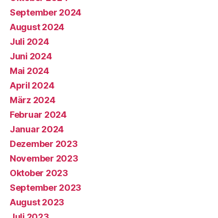
September 2024
August 2024
Juli 2024
Juni 2024
Mai 2024
April 2024
März 2024
Februar 2024
Januar 2024
Dezember 2023
November 2023
Oktober 2023
September 2023
August 2023
Juli 2023