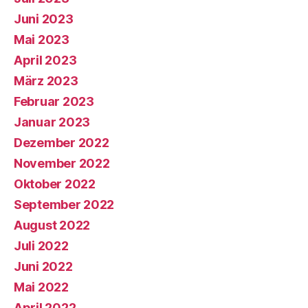
Juni 2023
Mai 2023
April 2023
März 2023
Februar 2023
Januar 2023
Dezember 2022
November 2022
Oktober 2022
September 2022
August 2022
Juli 2022
Juni 2022
Mai 2022
April 2022