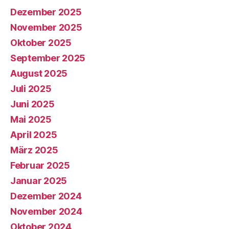
Dezember 2025
November 2025
Oktober 2025
September 2025
August 2025
Juli 2025
Juni 2025
Mai 2025
April 2025
März 2025
Februar 2025
Januar 2025
Dezember 2024
November 2024
Oktober 2024