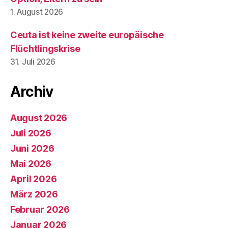
1. August 2026
Ceuta ist keine zweite europäische
Flüchtlingskrise
31. Juli 2026
Archiv
August 2026
Juli 2026
Juni 2026
Mai 2026
April 2026
März 2026
Februar 2026
Januar 2026