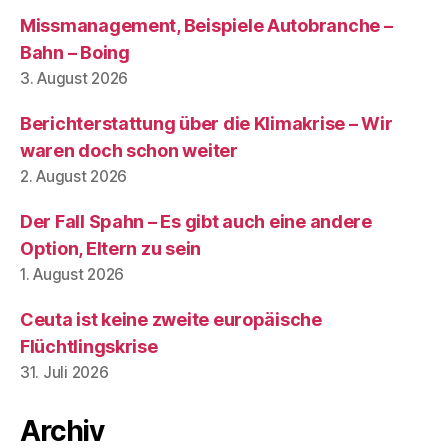
Missmanagement, Beispiele Autobranche –
Bahn – Boing
3. August 2026
Berichterstattung über die Klimakrise – Wir
waren doch schon weiter
2. August 2026
Der Fall Spahn – Es gibt auch eine andere
Option, Eltern zu sein
1. August 2026
Ceuta ist keine zweite europäische
Flüchtlingskrise
31. Juli 2026
Archiv