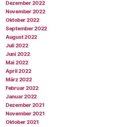
Dezember 2022
November 2022
Oktober 2022
September 2022
August 2022
Juli 2022
Juni 2022
Mai 2022
April 2022
März 2022
Februar 2022
Januar 2022
Dezember 2021
November 2021
Oktober 2021