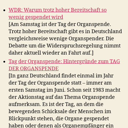
WDR: Warum trotz hoher Bereitschaft so
wenig gespendet wird
[Am Samstag ist der Tag der Organspende.
Trotz hoher Bereitschaft gibt es in Deutschland
vergleichsweise wenige Organspender. Die
Debatte um die Widerspruchsregelung nimmt
daher aktuell wieder an Fahrt auf.]
Tag der Organspende: Hintergründe zum TAG
DER ORGANSPENDE
[In ganz Deutschland findet einmal im Jahr
der Tag der Organspende statt – immer am
ersten Samstag im Juni. Schon seit 1983 macht
der Aktionstag auf das Thema Organspende
aufmerksam. Es ist der Tag, an dem die
bewegenden Schicksale der Menschen im
Blickpunkt stehen, die Organe gespendet
haben oder denen als Organempfänger ein