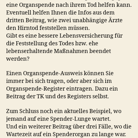
eine Organspende nach ihrem Tod helfen kann.
Eventuell helfen Ihnen die Infos aus dem
dritten Beitrag, wie zwei unabhängige Ärzte
den Hirntod feststellen müssen.
Gibt es eine bessere Lebensversicherung für
die Feststellung des Todes bzw. ehe
lebenserhaltende Maßnahmen beendet
werden?
Einen Organspende-Ausweis können Sie
immer bei sich tragen, oder aber sich im
Organspende-Register eintragen. Dazu ein
Beitrag der TK und des Registers selbst.
Zum Schluss noch ein aktuelles Beispiel, wo
jemand auf eine Spender-Lunge wartet.
Und ein weiterer Beitrag über drei Fälle, wo die
Wartezeit auf ein Spenderorgan zu lange war.