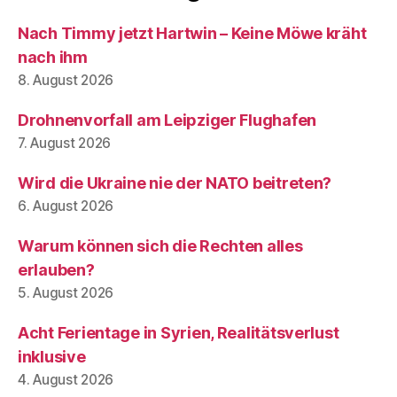
Nach Timmy jetzt Hartwin – Keine Möwe kräht
nach ihm
8. August 2026
Drohnenvorfall am Leipziger Flughafen
7. August 2026
Wird die Ukraine nie der NATO beitreten?
6. August 2026
Warum können sich die Rechten alles
erlauben?
5. August 2026
Acht Ferientage in Syrien, Realitätsverlust
inklusive
4. August 2026