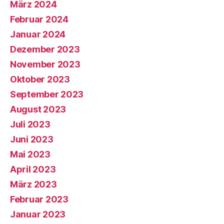
März 2024
Februar 2024
Januar 2024
Dezember 2023
November 2023
Oktober 2023
September 2023
August 2023
Juli 2023
Juni 2023
Mai 2023
April 2023
März 2023
Februar 2023
Januar 2023