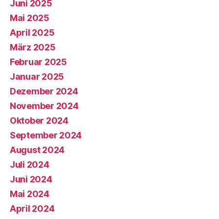
Juni 2025
Mai 2025
April 2025
März 2025
Februar 2025
Januar 2025
Dezember 2024
November 2024
Oktober 2024
September 2024
August 2024
Juli 2024
Juni 2024
Mai 2024
April 2024