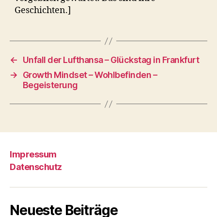
Geschichten.]
←
Unfall der Lufthansa – Glückstag in Frankfurt
→
Growth Mindset – Wohlbefinden –
Begeisterung
Impressum
Datenschutz
Neueste Beiträge