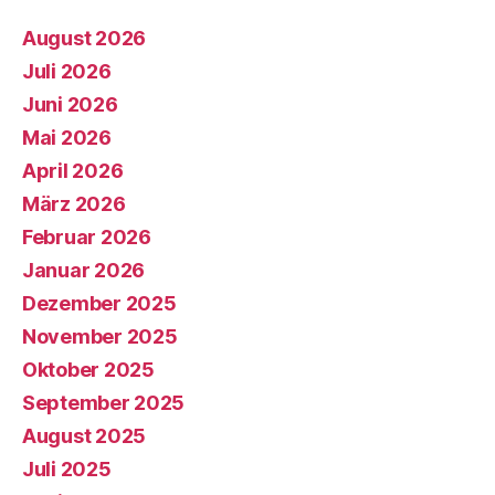
August 2026
Juli 2026
Juni 2026
Mai 2026
April 2026
März 2026
Februar 2026
Januar 2026
Dezember 2025
November 2025
Oktober 2025
September 2025
August 2025
Juli 2025