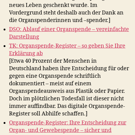
neues Leben geschenkt wurde. Im
Vordergrund steht deshalb auch der Dank an
die Organspenderinnen und –spender.]
DSO: Ablauf einer Organspende – vereinfachte
Darstellung
TK: Organspende-Register – so geben Sie Ihre
Erklärung ab
[Etwa 40 Prozent der Menschen in
Deutschland haben ihre Entscheidung für oder
gegen eine Organspende schriftlich
dokumentiert – meist auf einem
Organspendeausweis aus Plastik oder Papier.
Doch im plötzlichen Todesfall ist dieser nicht
immer auffindbar. Das digitale Organspende-
Register soll Abhilfe schaffen.]
Organspende-Register: Ihre Entscheidung zur
Organ- und Gewebe­spende – sicher und