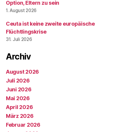
Option, Eltern zu sein
1. August 2026
Ceuta ist keine zweite europäische
Flüchtlingskrise
31. Juli 2026
Archiv
August 2026
Juli 2026
Juni 2026
Mai 2026
April 2026
März 2026
Februar 2026