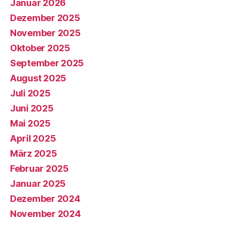
Januar 2026
Dezember 2025
November 2025
Oktober 2025
September 2025
August 2025
Juli 2025
Juni 2025
Mai 2025
April 2025
März 2025
Februar 2025
Januar 2025
Dezember 2024
November 2024