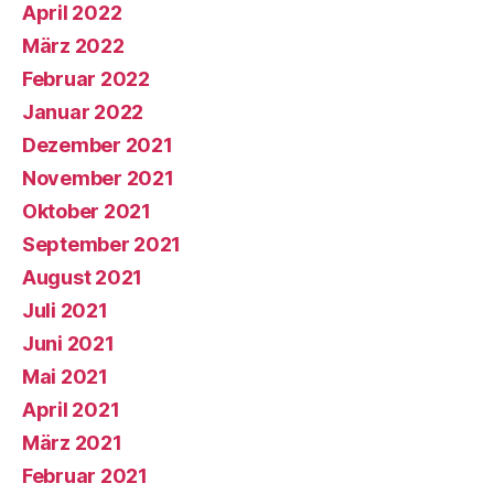
April 2022
März 2022
Februar 2022
Januar 2022
Dezember 2021
November 2021
Oktober 2021
September 2021
August 2021
Juli 2021
Juni 2021
Mai 2021
April 2021
März 2021
Februar 2021