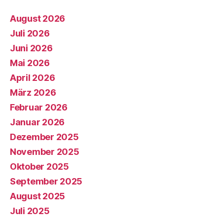
August 2026
Juli 2026
Juni 2026
Mai 2026
April 2026
März 2026
Februar 2026
Januar 2026
Dezember 2025
November 2025
Oktober 2025
September 2025
August 2025
Juli 2025