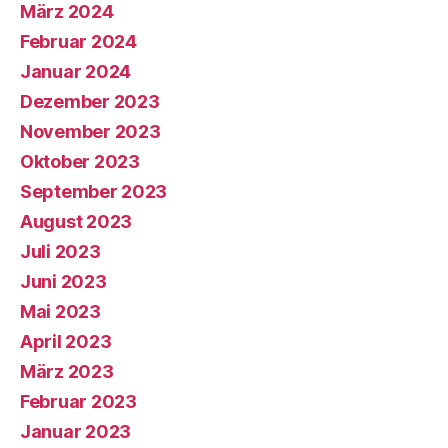
März 2024
Februar 2024
Januar 2024
Dezember 2023
November 2023
Oktober 2023
September 2023
August 2023
Juli 2023
Juni 2023
Mai 2023
April 2023
März 2023
Februar 2023
Januar 2023