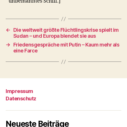
unbemanntes Schiff.]
←
Die weltweit größte Flüchtlingskrise spielt im
Sudan – und Europa blendet sie aus
→
Friedensgespräche mit Putin – Kaum mehr als
eine Farce
Impressum
Datenschutz
Neueste Beiträge