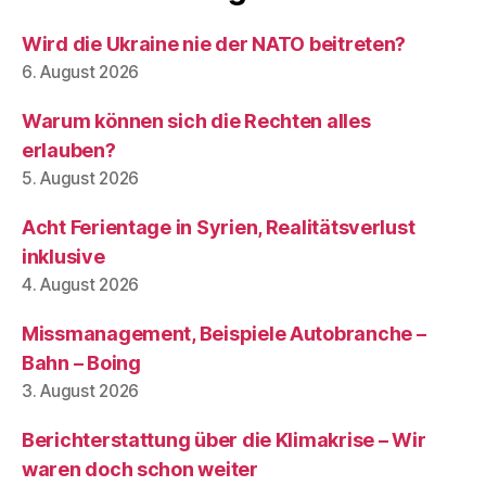
Wird die Ukraine nie der NATO beitreten?
6. August 2026
Warum können sich die Rechten alles
erlauben?
5. August 2026
Acht Ferientage in Syrien, Realitätsverlust
inklusive
4. August 2026
Missmanagement, Beispiele Autobranche –
Bahn – Boing
3. August 2026
Berichterstattung über die Klimakrise – Wir
waren doch schon weiter