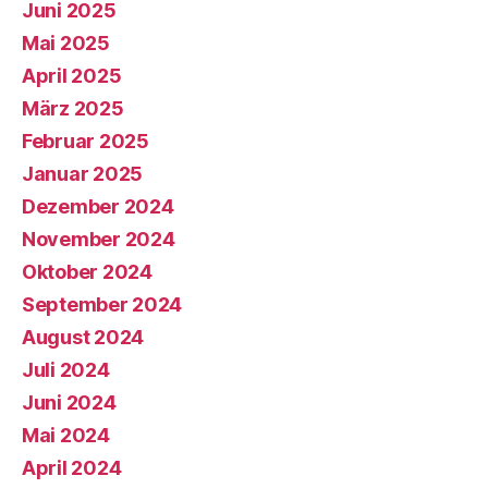
Juni 2025
Mai 2025
April 2025
März 2025
Februar 2025
Januar 2025
Dezember 2024
November 2024
Oktober 2024
September 2024
August 2024
Juli 2024
Juni 2024
Mai 2024
April 2024