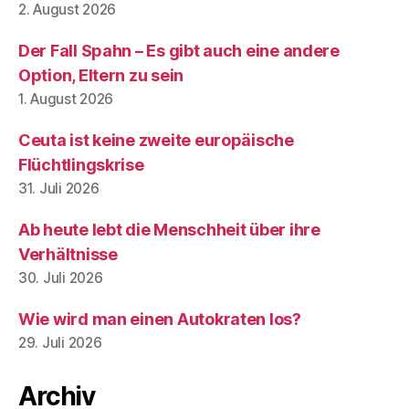
2. August 2026
Der Fall Spahn – Es gibt auch eine andere
Option, Eltern zu sein
1. August 2026
Ceuta ist keine zweite europäische
Flüchtlingskrise
31. Juli 2026
Ab heute lebt die Menschheit über ihre
Verhältnisse
30. Juli 2026
Wie wird man einen Autokraten los?
29. Juli 2026
Archiv