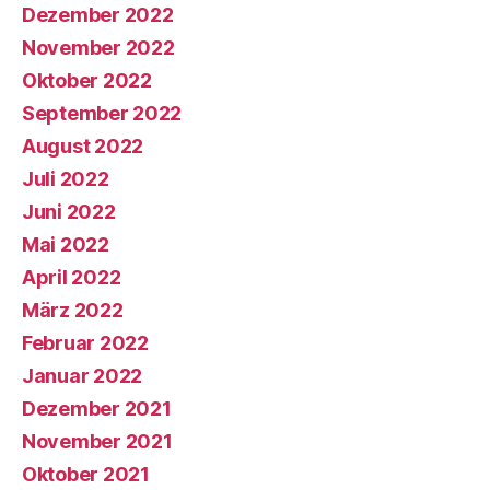
Dezember 2022
November 2022
Oktober 2022
September 2022
August 2022
Juli 2022
Juni 2022
Mai 2022
April 2022
März 2022
Februar 2022
Januar 2022
Dezember 2021
November 2021
Oktober 2021