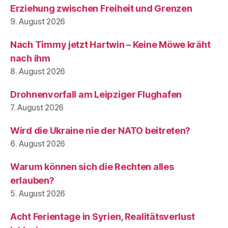
Erziehung zwischen Freiheit und Grenzen
9. August 2026
Nach Timmy jetzt Hartwin – Keine Möwe kräht
nach ihm
8. August 2026
Drohnenvorfall am Leipziger Flughafen
7. August 2026
Wird die Ukraine nie der NATO beitreten?
6. August 2026
Warum können sich die Rechten alles
erlauben?
5. August 2026
Acht Ferientage in Syrien, Realitätsverlust