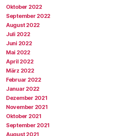
Oktober 2022
September 2022
August 2022
Juli 2022
Juni 2022
Mai 2022
April 2022
März 2022
Februar 2022
Januar 2022
Dezember 2021
November 2021
Oktober 2021
September 2021
August 2021