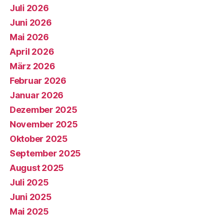
Juli 2026
Juni 2026
Mai 2026
April 2026
März 2026
Februar 2026
Januar 2026
Dezember 2025
November 2025
Oktober 2025
September 2025
August 2025
Juli 2025
Juni 2025
Mai 2025