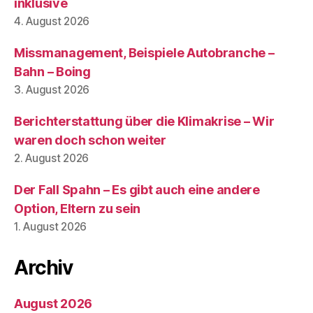
inklusive
4. August 2026
Missmanagement, Beispiele Autobranche –
Bahn – Boing
3. August 2026
Berichterstattung über die Klimakrise – Wir
waren doch schon weiter
2. August 2026
Der Fall Spahn – Es gibt auch eine andere
Option, Eltern zu sein
1. August 2026
Archiv
August 2026