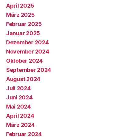
April 2025
März 2025
Februar 2025
Januar 2025
Dezember 2024
November 2024
Oktober 2024
September 2024
August 2024
Juli 2024
Juni 2024
Mai 2024
April 2024
März 2024
Februar 2024