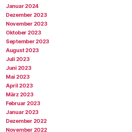
Januar 2024
Dezember 2023
November 2023
Oktober 2023
September 2023
August 2023
Juli 2023
Juni 2023
Mai 2023
April 2023
März 2023
Februar 2023
Januar 2023
Dezember 2022
November 2022