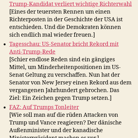
Trump-Kandidat verliert wichtige Richterwahl
[Eines der teuersten Rennen um einen
Richterposten in der Geschichte der USA ist
entschieden. Und die Demokraten können
sich endlich mal wieder freuen.]
Tagesschau: US-Senator bricht Rekord mit
Anti-Trump-Rede
[Schier endlose Reden sind ein gängiges
Mittel, um Minderheitenpositionen im US-
Senat Geltung zu verschaffen. Nun hat der
Senator von New Jersey einen Rekord aus dem
vergangenen Jahrhundert gebrochen. Das
Ziel: Ein Zeichen gegen Trump setzen.]
FAZ: Auf Trumps Tonleiter
[Wie soll man auf die rüden Attacken von
Trump und Vance reagieren? Der dänische
Außenminister und der kanadische