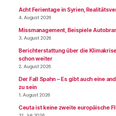
Acht Ferientage in Syrien, Realitätsve
4. August 2026
Missmanagement, Beispiele Autobran
3. August 2026
Berichterstattung über die Klimakris
schon weiter
2. August 2026
Der Fall Spahn – Es gibt auch eine and
zu sein
1. August 2026
Ceuta ist keine zweite europäische Fl
31. Juli 2026