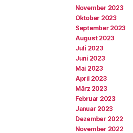
November 2023
Oktober 2023
September 2023
August 2023
Juli 2023
Juni 2023
Mai 2023
April 2023
März 2023
Februar 2023
Januar 2023
Dezember 2022
November 2022