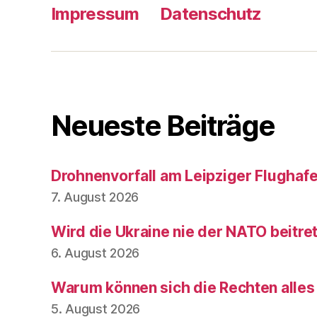
Impressum
Datenschutz
Neueste Beiträge
Drohnenvorfall am Leipziger Flughaf
7. August 2026
Wird die Ukraine nie der NATO beitre
6. August 2026
Warum können sich die Rechten alles
5. August 2026