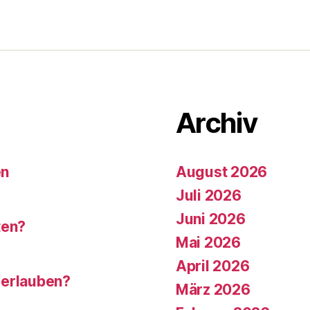
Archiv
en
August 2026
Juli 2026
Juni 2026
ten?
Mai 2026
April 2026
 erlauben?
März 2026