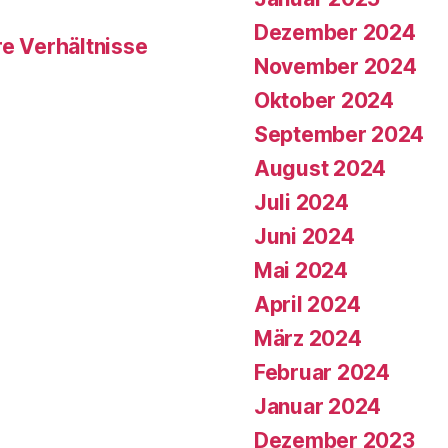
Dezember 2024
re Verhältnisse
November 2024
Oktober 2024
September 2024
August 2024
Juli 2024
Juni 2024
Mai 2024
April 2024
März 2024
Februar 2024
Januar 2024
Dezember 2023