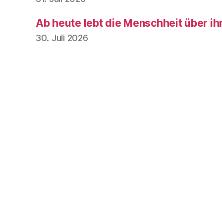
Ab heute lebt die Menschheit über ih
30. Juli 2026