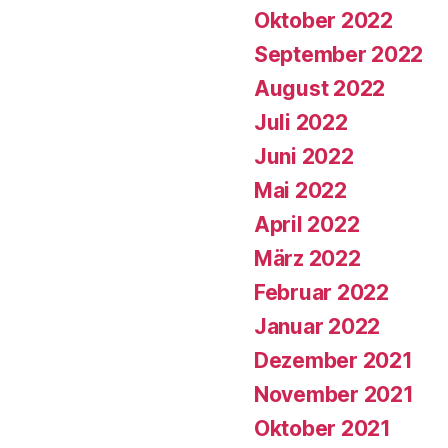
Oktober 2022
September 2022
August 2022
Juli 2022
Juni 2022
Mai 2022
April 2022
März 2022
Februar 2022
Januar 2022
Dezember 2021
November 2021
Oktober 2021