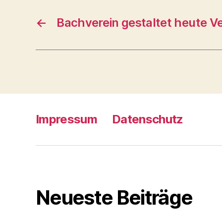
←
Bachverein gestaltet heute V
Impressum
Datenschutz
Neueste Beiträge