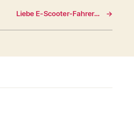
Liebe E-Scooter-Fahrer…
→