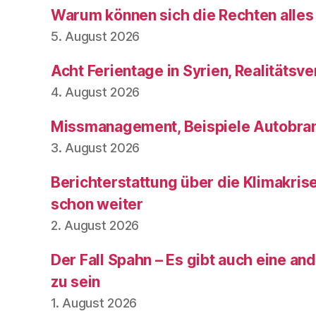
Warum können sich die Rechten alles
5. August 2026
Acht Ferientage in Syrien, Realitätsve
4. August 2026
Missmanagement, Beispiele Autobran
3. August 2026
Berichterstattung über die Klimakris
schon weiter
2. August 2026
Der Fall Spahn – Es gibt auch eine and
zu sein
1. August 2026