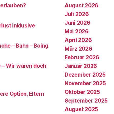
 erlauben?
August 2026
Juli 2026
Juni 2026
rlust inklusive
Mai 2026
April 2026
che – Bahn – Boing
März 2026
Februar 2026
e – Wir waren doch
Januar 2026
Dezember 2025
November 2025
Oktober 2025
ere Option, Eltern
September 2025
August 2025