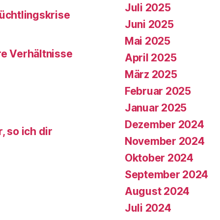
Juli 2025
üchtlingskrise
Juni 2025
Mai 2025
re Verhältnisse
April 2025
März 2025
Februar 2025
Januar 2025
Dezember 2024
 so ich dir
November 2024
Oktober 2024
September 2024
August 2024
Juli 2024