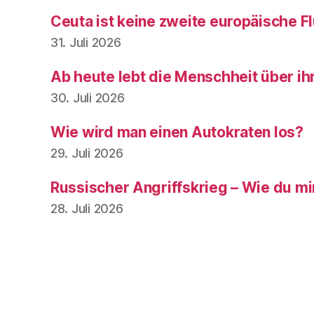
Ceuta ist keine zweite europäische Fl
31. Juli 2026
Ab heute lebt die Menschheit über ih
30. Juli 2026
Wie wird man einen Autokraten los?
29. Juli 2026
Russischer Angriffskrieg – Wie du mir,
28. Juli 2026