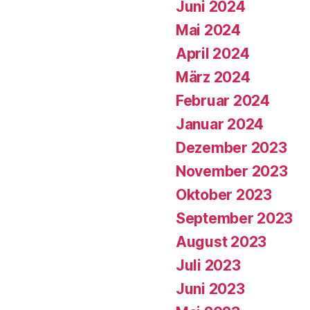
Juni 2024
Mai 2024
April 2024
März 2024
Februar 2024
Januar 2024
Dezember 2023
November 2023
Oktober 2023
September 2023
August 2023
Juli 2023
Juni 2023