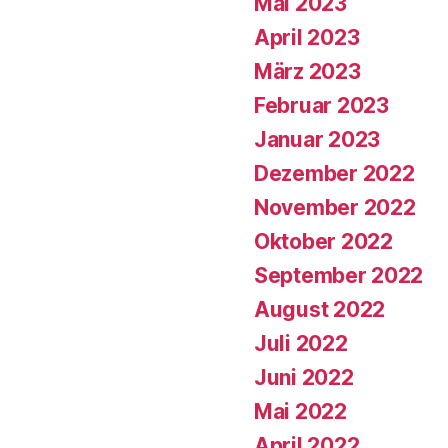
Mai 2023
April 2023
März 2023
Februar 2023
Januar 2023
Dezember 2022
November 2022
Oktober 2022
September 2022
August 2022
Juli 2022
Juni 2022
Mai 2022
April 2022