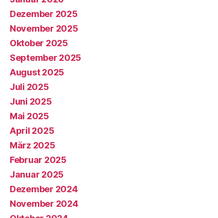
Dezember 2025
November 2025
Oktober 2025
September 2025
August 2025
Juli 2025
Juni 2025
Mai 2025
April 2025
März 2025
Februar 2025
Januar 2025
Dezember 2024
November 2024