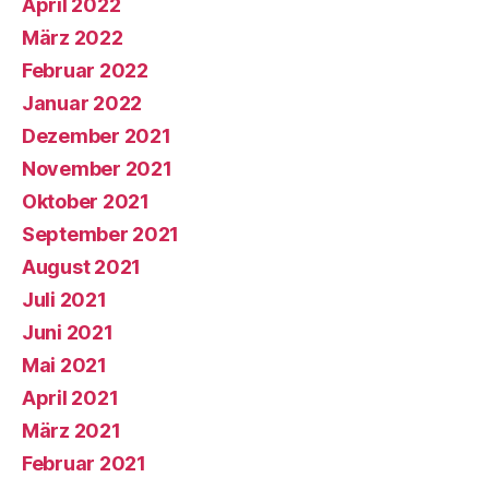
April 2022
März 2022
Februar 2022
Januar 2022
Dezember 2021
November 2021
Oktober 2021
September 2021
August 2021
Juli 2021
Juni 2021
Mai 2021
April 2021
März 2021
Februar 2021