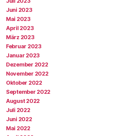
Juli 2023
Juni 2023
Mai 2023
April 2023
März 2023
Februar 2023
Januar 2023
Dezember 2022
November 2022
Oktober 2022
September 2022
August 2022
Juli 2022
Juni 2022
Mai 2022