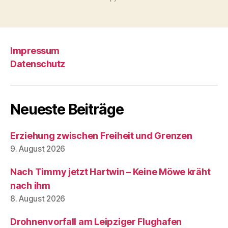
Impressum
Datenschutz
Neueste Beiträge
Erziehung zwischen Freiheit und Grenzen
9. August 2026
Nach Timmy jetzt Hartwin – Keine Möwe kräht
nach ihm
8. August 2026
Drohnenvorfall am Leipziger Flughafen