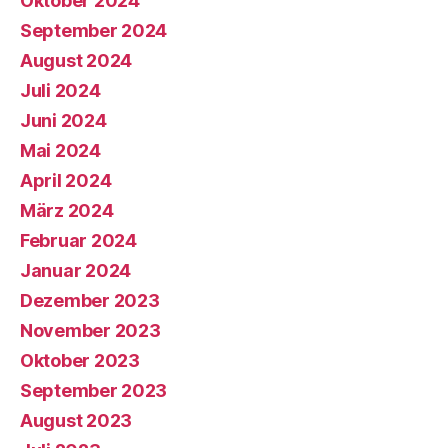
Oktober 2024
September 2024
August 2024
Juli 2024
Juni 2024
Mai 2024
April 2024
März 2024
Februar 2024
Januar 2024
Dezember 2023
November 2023
Oktober 2023
September 2023
August 2023