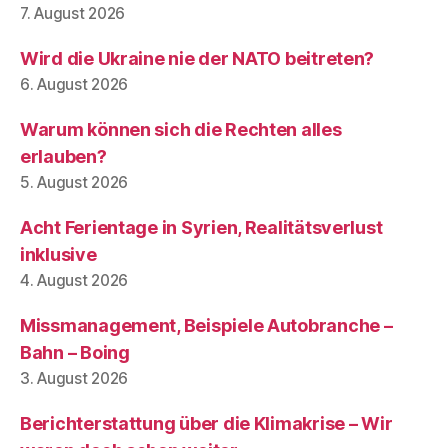
7. August 2026
Wird die Ukraine nie der NATO beitreten?
6. August 2026
Warum können sich die Rechten alles
erlauben?
5. August 2026
Acht Ferientage in Syrien, Realitätsverlust
inklusive
4. August 2026
Missmanagement, Beispiele Autobranche –
Bahn – Boing
3. August 2026
Berichterstattung über die Klimakrise – Wir