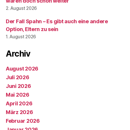
waren doch schon weiter
2. August 2026
Der Fall Spahn – Es gibt auch eine andere
Option, Eltern zu sein
1. August 2026
Archiv
August 2026
Juli 2026
Juni 2026
Mai 2026
April 2026
März 2026
Februar 2026
Januar 2026