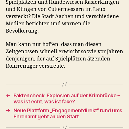
Spielplätzen und Hundewiesen Rasierklingen
und Klingen von Cuttermessern im Laub
versteckt? Die Stadt Aachen und verschiedene
Medien berichten und warnen die
Bevölkerung.
Man kann nur hoffen, dass man diesen
Zeitgenossen schnell erwischt so wie vor Jahren
denjenigen, der auf Spielplätzen ätzenden
Rohrreiniger verstreute.
←
Faktencheck: Explosion auf der Krimbrücke –
was ist echt, was ist fake?
→
Neue Plattform „Engagementdirekt“ rund ums
Ehrenamt geht an den Start