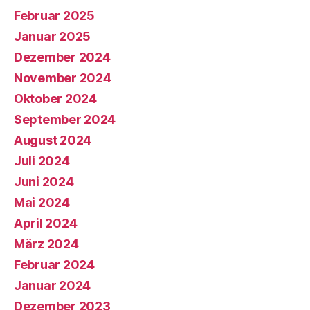
Februar 2025
Januar 2025
Dezember 2024
November 2024
Oktober 2024
September 2024
August 2024
Juli 2024
Juni 2024
Mai 2024
April 2024
März 2024
Februar 2024
Januar 2024
Dezember 2023