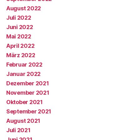
August 2022
Juli 2022
Juni 2022
Mai 2022
April 2022
März 2022
Februar 2022
Januar 2022
Dezember 2021
November 2021
Oktober 2021
September 2021
August 2021
Juli 2021
Juni 2021