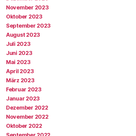
November 2023
Oktober 2023
September 2023
August 2023
Juli 2023
Juni 2023
Mai 2023
April 2023
März 2023
Februar 2023
Januar 2023
Dezember 2022
November 2022
Oktober 2022
September 2022