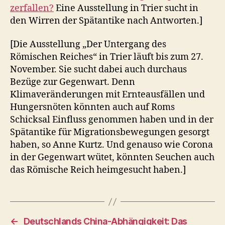
zerfallen?
Eine Ausstellung in Trier sucht in
den Wirren der Spätantike nach Antworten.]
[Die Ausstellung „Der Untergang des
Römischen Reiches“ in Trier läuft bis zum 27.
November. Sie sucht dabei auch durchaus
Bezüge zur Gegenwart. Denn
Klimaveränderungen mit Ernteausfällen und
Hungersnöten könnten auch auf Roms
Schicksal Einfluss genommen haben und in der
Spätantike für Migrationsbewegungen gesorgt
haben, so Anne Kurtz. Und genauso wie Corona
in der Gegenwart wütet, könnten Seuchen auch
das Römische Reich heimgesucht haben.]
←
Deutschlands China-Abhängigkeit: Das