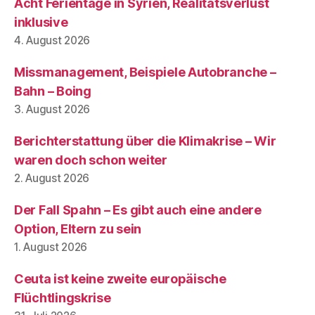
Acht Ferientage in Syrien, Realitätsverlust
inklusive
4. August 2026
Missmanagement, Beispiele Autobranche –
Bahn – Boing
3. August 2026
Berichterstattung über die Klimakrise – Wir
waren doch schon weiter
2. August 2026
Der Fall Spahn – Es gibt auch eine andere
Option, Eltern zu sein
1. August 2026
Ceuta ist keine zweite europäische
Flüchtlingskrise