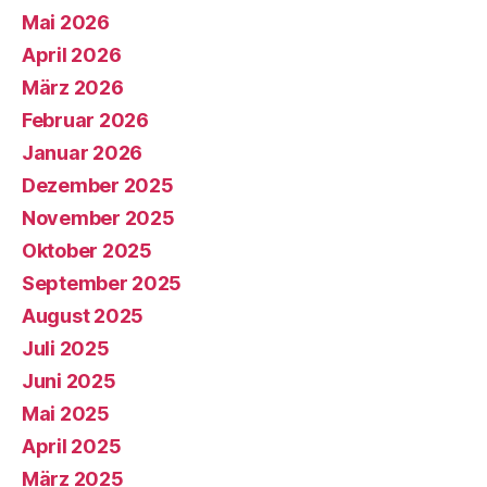
Mai 2026
April 2026
März 2026
Februar 2026
Januar 2026
Dezember 2025
November 2025
Oktober 2025
September 2025
August 2025
Juli 2025
Juni 2025
Mai 2025
April 2025
März 2025