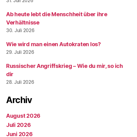
31. Juli 2026
Ab heute lebt die Menschheit über ihre
Verhältnisse
30. Juli 2026
Wie wird man einen Autokraten los?
29. Juli 2026
Russischer Angriffskrieg – Wie du mir, so ich
dir
28. Juli 2026
Archiv
August 2026
Juli 2026
Juni 2026