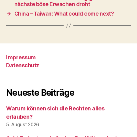
nächste böse Erwachen droht
→
China – Taiwan: What could come next?
Impressum
Datenschutz
Neueste Beiträge
Warum können sich die Rechten alles
erlauben?
5. August 2026