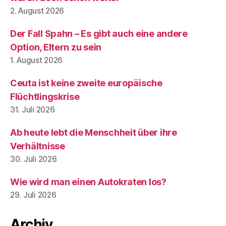
2. August 2026
Der Fall Spahn – Es gibt auch eine andere
Option, Eltern zu sein
1. August 2026
Ceuta ist keine zweite europäische
Flüchtlingskrise
31. Juli 2026
Ab heute lebt die Menschheit über ihre
Verhältnisse
30. Juli 2026
Wie wird man einen Autokraten los?
29. Juli 2026
Archiv