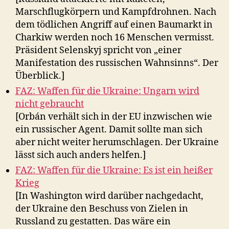
Marschflugkörpern und Kampfdrohnen. Nach
dem tödlichen Angriff auf einen Baumarkt in
Charkiw werden noch 16 Menschen vermisst.
Präsident Selenskyj spricht von „einer
Manifestation des russischen Wahnsinns“. Der
Überblick.]
FAZ: Waffen für die Ukraine: Ungarn wird
nicht gebraucht
[Orbán verhält sich in der EU inzwischen wie
ein russischer Agent. Damit sollte man sich
aber nicht weiter herumschlagen. Der Ukraine
lässt sich auch anders helfen.]
FAZ: Waffen für die Ukraine: Es ist ein heißer
Krieg
[In Washington wird darüber nachgedacht,
der Ukraine den Beschuss von Zielen in
Russland zu gestatten. Das wäre ein