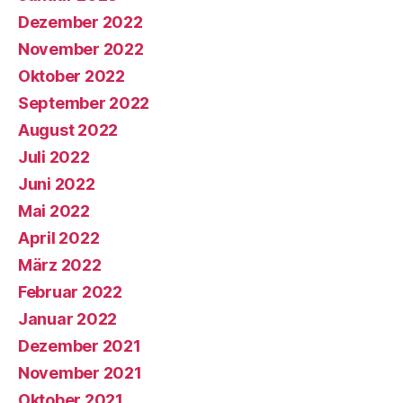
Dezember 2022
November 2022
Oktober 2022
September 2022
August 2022
Juli 2022
Juni 2022
Mai 2022
April 2022
März 2022
Februar 2022
Januar 2022
Dezember 2021
November 2021
Oktober 2021