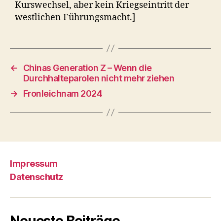
Kurswechsel, aber kein Kriegseintritt der
westlichen Führungsmacht.]
←
Chinas Generation Z – Wenn die
Durchhalteparolen nicht mehr ziehen
→
Fronleichnam 2024
Impressum
Datenschutz
Neueste Beiträge