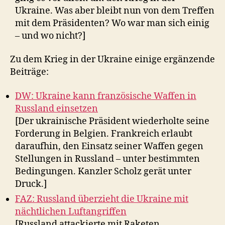
Ukraine. Was aber bleibt nun von dem Treffen
mit dem Präsidenten? Wo war man sich einig
– und wo nicht?]
Zu dem Krieg in der Ukraine einige ergänzende
Beiträge:
DW: Ukraine kann französische Waffen in
Russland einsetzen
[Der ukrainische Präsident wiederholte seine
Forderung in Belgien. Frankreich erlaubt
daraufhin, den Einsatz seiner Waffen gegen
Stellungen in Russland – unter bestimmten
Bedingungen. Kanzler Scholz gerät unter
Druck.]
FAZ: Russland überzieht die Ukraine mit
nächtlichen Luftangriffen
[Russland attackierte mit Raketen,