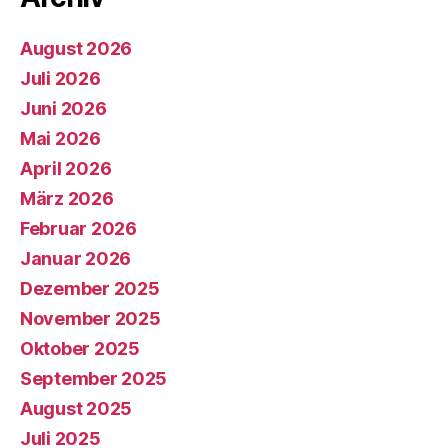
August 2026
Juli 2026
Juni 2026
Mai 2026
April 2026
März 2026
Februar 2026
Januar 2026
Dezember 2025
November 2025
Oktober 2025
September 2025
August 2025
Juli 2025