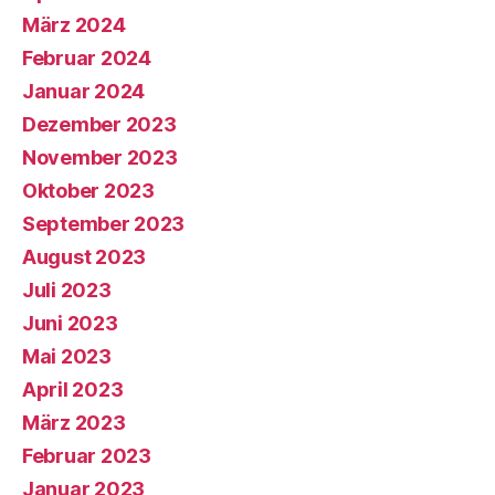
März 2024
Februar 2024
Januar 2024
Dezember 2023
November 2023
Oktober 2023
September 2023
August 2023
Juli 2023
Juni 2023
Mai 2023
April 2023
März 2023
Februar 2023
Januar 2023