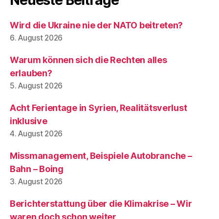
Wird die Ukraine nie der NATO beitreten?
6. August 2026
Warum können sich die Rechten alles
erlauben?
5. August 2026
Acht Ferientage in Syrien, Realitätsverlust
inklusive
4. August 2026
Missmanagement, Beispiele Autobranche –
Bahn – Boing
3. August 2026
Berichterstattung über die Klimakrise – Wir
waren doch schon weiter