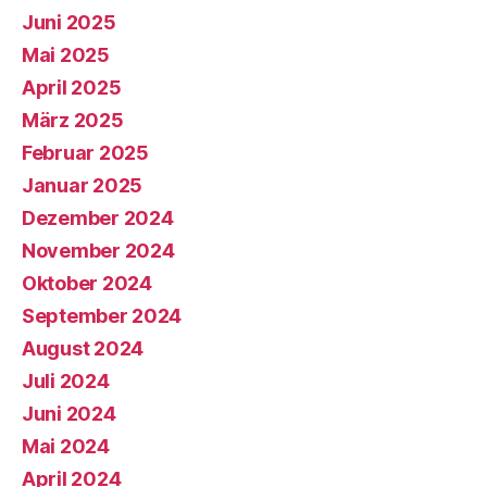
Juni 2025
Mai 2025
April 2025
März 2025
Februar 2025
Januar 2025
Dezember 2024
November 2024
Oktober 2024
September 2024
August 2024
Juli 2024
Juni 2024
Mai 2024
April 2024