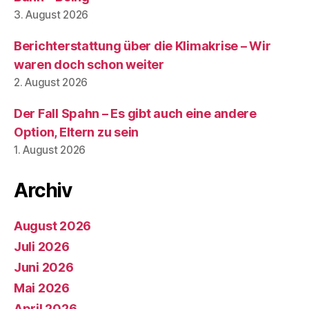
3. August 2026
Berichterstattung über die Klimakrise – Wir
waren doch schon weiter
2. August 2026
Der Fall Spahn – Es gibt auch eine andere
Option, Eltern zu sein
1. August 2026
Archiv
August 2026
Juli 2026
Juni 2026
Mai 2026
April 2026