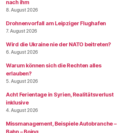
nach ihm
8. August 2026
Drohnenvorfall am Leipziger Flughafen
7. August 2026
Wird die Ukraine nie der NATO beitreten?
6. August 2026
Warum können sich die Rechten alles
erlauben?
5. August 2026
Acht Ferientage in Syrien, Realitätsverlust
inklusive
4. August 2026
Missmanagement, Beispiele Autobranche –
Bahn – Boing