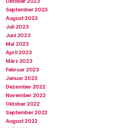
Oktober 2023
September 2023
August 2023
Juli 2023
Juni 2023
Mai 2023
April 2023
März 2023
Februar 2023
Januar 2023
Dezember 2022
November 2022
Oktober 2022
September 2022
August 2022