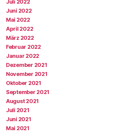
Juli 2022
Juni 2022
Mai 2022
April 2022
März 2022
Februar 2022
Januar 2022
Dezember 2021
November 2021
Oktober 2021
September 2021
August 2021
Juli 2021
Juni 2021
Mai 2021