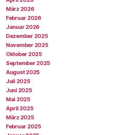
März 2026
Februar 2026
Januar 2026
Dezember 2025
November 2025
Oktober 2025
September 2025
August 2025
Juli 2025
Juni 2025
Mai 2025
April 2025
März 2025
Februar 2025