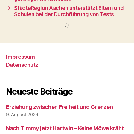
→
StädteRegion Aachen unterstützt Eltern und
Schulen bei der Durchführung von Tests
Impressum
Datenschutz
Neueste Beiträge
Erziehung zwischen Freiheit und Grenzen
9. August 2026
Nach Timmy jetzt Hartwin – Keine Möwe kräht