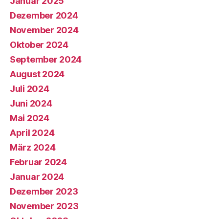
Januar 2025
Dezember 2024
November 2024
Oktober 2024
September 2024
August 2024
Juli 2024
Juni 2024
Mai 2024
April 2024
März 2024
Februar 2024
Januar 2024
Dezember 2023
November 2023