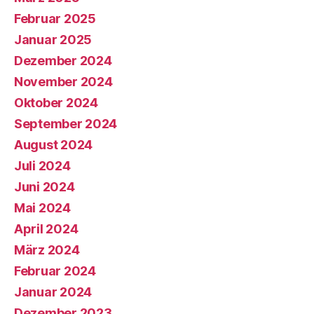
Februar 2025
Januar 2025
Dezember 2024
November 2024
Oktober 2024
September 2024
August 2024
Juli 2024
Juni 2024
Mai 2024
April 2024
März 2024
Februar 2024
Januar 2024
Dezember 2023