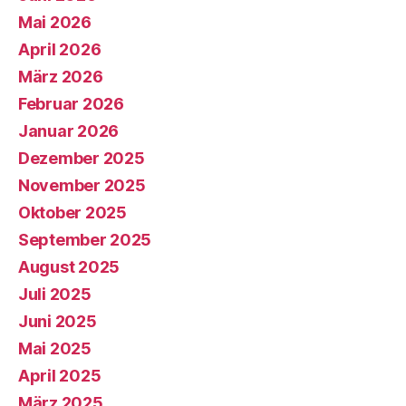
Mai 2026
April 2026
März 2026
Februar 2026
Januar 2026
Dezember 2025
November 2025
Oktober 2025
September 2025
August 2025
Juli 2025
Juni 2025
Mai 2025
April 2025
März 2025