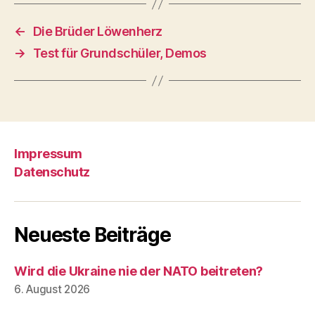
←
Die Brüder Löwenherz
→
Test für Grundschüler, Demos
Impressum
Datenschutz
Neueste Beiträge
Wird die Ukraine nie der NATO beitreten?
6. August 2026