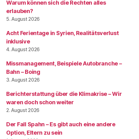
Warum können sich die Rechten alles
erlauben?
5. August 2026
Acht Ferientage in Syrien, Realitätsverlust
inklusive
4. August 2026
Missmanagement, Beispiele Autobranche –
Bahn – Boing
3. August 2026
Berichterstattung über die Klimakrise – Wir
waren doch schon weiter
2. August 2026
Der Fall Spahn – Es gibt auch eine andere
Option, Eltern zu sein