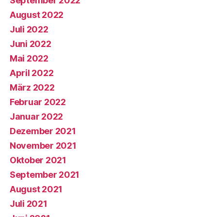
September 2022
August 2022
Juli 2022
Juni 2022
Mai 2022
April 2022
März 2022
Februar 2022
Januar 2022
Dezember 2021
November 2021
Oktober 2021
September 2021
August 2021
Juli 2021