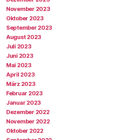
November 2023
Oktober 2023
September 2023
August 2023
Juli 2023
Juni 2023
Mai 2023
April 2023
März 2023
Februar 2023
Januar 2023
Dezember 2022
November 2022
Oktober 2022