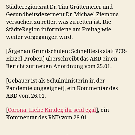
Städteregionsrat Dr. Tim Grüttemeier und
Gesundheitsdezernent Dr. Michael Ziemons
versuchen zu retten was zu retten ist. Die
StädteRegion informierte am Freitag wie
weiter vorgegangen wird.
[Ärger an Grundschulen: Schnelltests statt PCR-
Einzel-Proben] überschreibt das ARD einen
Bericht zur neuen Anordnung vom 25.01.
[Gebauer ist als Schulministerin in der
Pandemie ungeeignet], ein Kommentar des
ARD vom 26.01.
[
Corona: Liebe Kinder, ihr seid egal
], ein
Kommentar des RND vom 28.01.