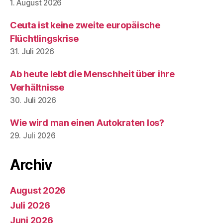
1. August 2026
Ceuta ist keine zweite europäische
Flüchtlingskrise
31. Juli 2026
Ab heute lebt die Menschheit über ihre
Verhältnisse
30. Juli 2026
Wie wird man einen Autokraten los?
29. Juli 2026
Archiv
August 2026
Juli 2026
Juni 2026