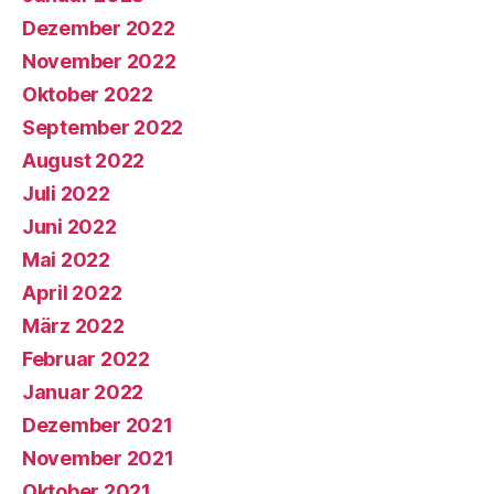
Dezember 2022
November 2022
Oktober 2022
September 2022
August 2022
Juli 2022
Juni 2022
Mai 2022
April 2022
März 2022
Februar 2022
Januar 2022
Dezember 2021
November 2021
Oktober 2021