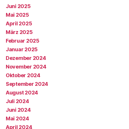
Juni 2025
Mai 2025
April 2025
März 2025
Februar 2025
Januar 2025
Dezember 2024
November 2024
Oktober 2024
September 2024
August 2024
Juli 2024
Juni 2024
Mai 2024
April 2024