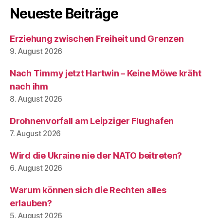
Neueste Beiträge
Erziehung zwischen Freiheit und Grenzen
9. August 2026
Nach Timmy jetzt Hartwin – Keine Möwe kräht
nach ihm
8. August 2026
Drohnenvorfall am Leipziger Flughafen
7. August 2026
Wird die Ukraine nie der NATO beitreten?
6. August 2026
Warum können sich die Rechten alles
erlauben?
5. August 2026