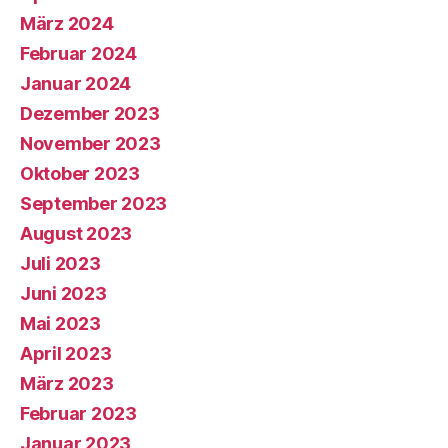
März 2024
Februar 2024
Januar 2024
Dezember 2023
November 2023
Oktober 2023
September 2023
August 2023
Juli 2023
Juni 2023
Mai 2023
April 2023
März 2023
Februar 2023
Januar 2023