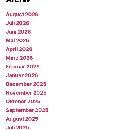
August 2026
Juli 2026
Juni 2026
Mai 2026
April 2026
März 2026
Februar 2026
Januar 2026
Dezember 2025
November 2025
Oktober 2025
September 2025
August 2025
Juli 2025