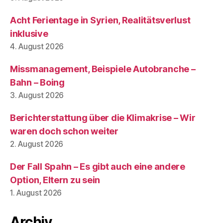
Acht Ferientage in Syrien, Realitätsverlust
inklusive
4. August 2026
Missmanagement, Beispiele Autobranche –
Bahn – Boing
3. August 2026
Berichterstattung über die Klimakrise – Wir
waren doch schon weiter
2. August 2026
Der Fall Spahn – Es gibt auch eine andere
Option, Eltern zu sein
1. August 2026
Archiv