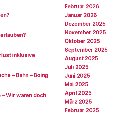
Februar 2026
ten?
Januar 2026
Dezember 2025
November 2025
 erlauben?
Oktober 2025
September 2025
rlust inklusive
August 2025
Juli 2025
che – Bahn – Boing
Juni 2025
Mai 2025
April 2025
e – Wir waren doch
März 2025
Februar 2025