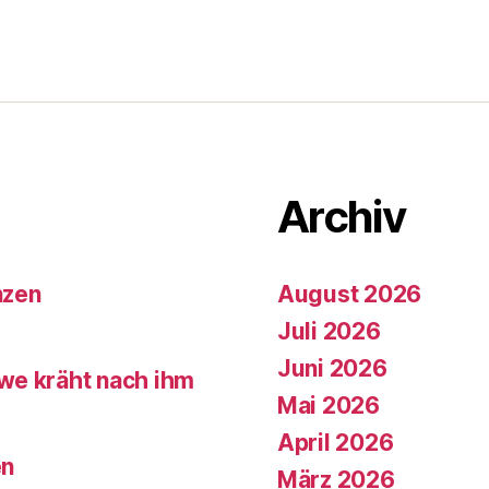
Archiv
nzen
August 2026
Juli 2026
Juni 2026
we kräht nach ihm
Mai 2026
April 2026
en
März 2026