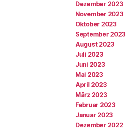
Dezember 2023
November 2023
Oktober 2023
September 2023
August 2023
Juli 2023
Juni 2023
Mai 2023
April 2023
März 2023
Februar 2023
Januar 2023
Dezember 2022