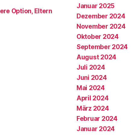
Januar 2025
ere Option, Eltern
Dezember 2024
November 2024
Oktober 2024
September 2024
August 2024
Juli 2024
Juni 2024
Mai 2024
April 2024
März 2024
Februar 2024
Januar 2024