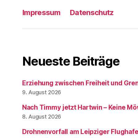
Impressum
Datenschutz
Neueste Beiträge
Erziehung zwischen Freiheit und Gre
9. August 2026
Nach Timmy jetzt Hartwin – Keine Mö
8. August 2026
Drohnenvorfall am Leipziger Flughaf