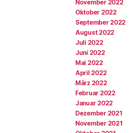
November 2022
Oktober 2022
September 2022
August 2022
Juli 2022
Juni 2022
Mai 2022
April 2022
März 2022
Februar 2022
Januar 2022
Dezember 2021
November 2021