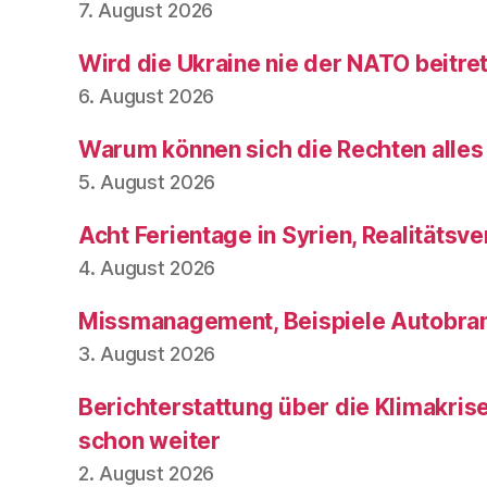
7. August 2026
Wird die Ukraine nie der NATO beitre
6. August 2026
Warum können sich die Rechten alles
5. August 2026
Acht Ferientage in Syrien, Realitätsve
4. August 2026
Missmanagement, Beispiele Autobran
3. August 2026
Berichterstattung über die Klimakris
schon weiter
2. August 2026