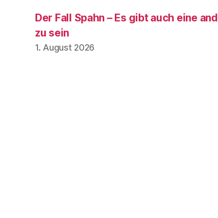
Der Fall Spahn – Es gibt auch eine and
zu sein
1. August 2026