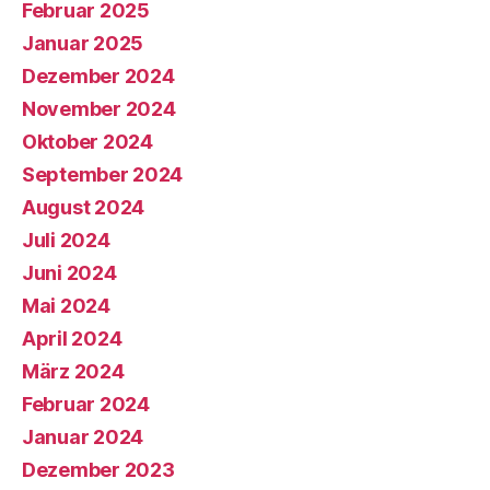
Februar 2025
Januar 2025
Dezember 2024
November 2024
Oktober 2024
September 2024
August 2024
Juli 2024
Juni 2024
Mai 2024
April 2024
März 2024
Februar 2024
Januar 2024
Dezember 2023