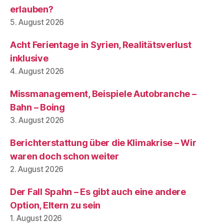
erlauben?
5. August 2026
Acht Ferientage in Syrien, Realitätsverlust
inklusive
4. August 2026
Missmanagement, Beispiele Autobranche –
Bahn – Boing
3. August 2026
Berichterstattung über die Klimakrise – Wir
waren doch schon weiter
2. August 2026
Der Fall Spahn – Es gibt auch eine andere
Option, Eltern zu sein
1. August 2026