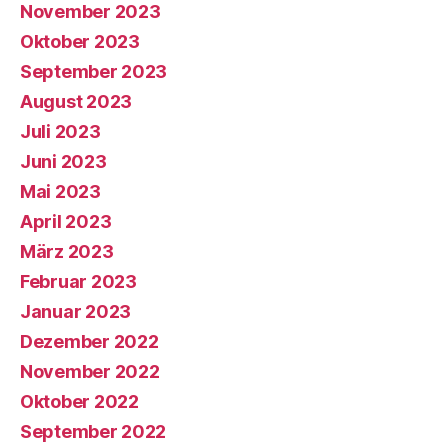
November 2023
Oktober 2023
September 2023
August 2023
Juli 2023
Juni 2023
Mai 2023
April 2023
März 2023
Februar 2023
Januar 2023
Dezember 2022
November 2022
Oktober 2022
September 2022