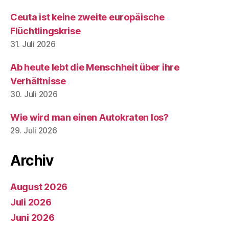
Ceuta ist keine zweite europäische
Flüchtlingskrise
31. Juli 2026
Ab heute lebt die Menschheit über ihre
Verhältnisse
30. Juli 2026
Wie wird man einen Autokraten los?
29. Juli 2026
Archiv
August 2026
Juli 2026
Juni 2026