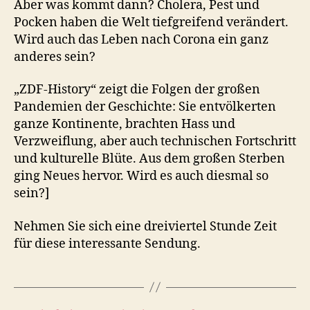
Aber was kommt dann? Cholera, Pest und
Pocken haben die Welt tiefgreifend verändert.
Wird auch das Leben nach Corona ein ganz
anderes sein?
„ZDF-History“ zeigt die Folgen der großen
Pandemien der Geschichte: Sie entvölkerten
ganze Kontinente, brachten Hass und
Verzweiflung, aber auch technischen Fortschritt
und kulturelle Blüte. Aus dem großen Sterben
ging Neues hervor. Wird es auch diesmal so
sein?]
Nehmen Sie sich eine dreiviertel Stunde Zeit
für diese interessante Sendung.