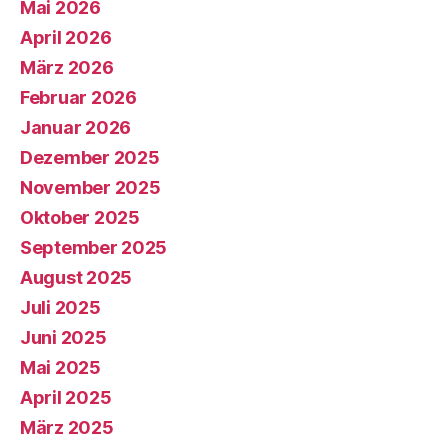
Mai 2026
April 2026
März 2026
Februar 2026
Januar 2026
Dezember 2025
November 2025
Oktober 2025
September 2025
August 2025
Juli 2025
Juni 2025
Mai 2025
April 2025
März 2025