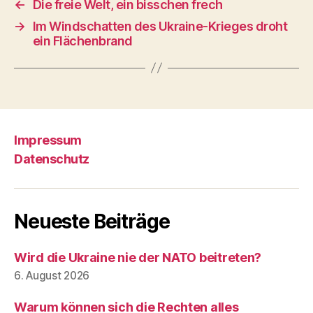
←
Die freie Welt, ein bisschen frech
→
Im Windschatten des Ukraine-Krieges droht
ein Flächenbrand
Impressum
Datenschutz
Neueste Beiträge
Wird die Ukraine nie der NATO beitreten?
6. August 2026
Warum können sich die Rechten alles