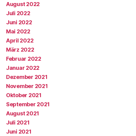
August 2022
Juli 2022
Juni 2022
Mai 2022
April 2022
März 2022
Februar 2022
Januar 2022
Dezember 2021
November 2021
Oktober 2021
September 2021
August 2021
Juli 2021
Juni 2021