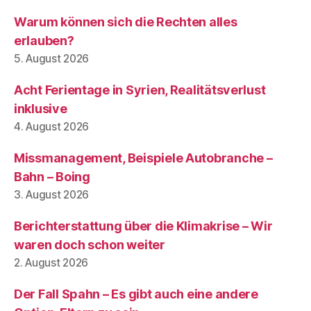
Warum können sich die Rechten alles
erlauben?
5. August 2026
Acht Ferientage in Syrien, Realitätsverlust
inklusive
4. August 2026
Missmanagement, Beispiele Autobranche –
Bahn – Boing
3. August 2026
Berichterstattung über die Klimakrise – Wir
waren doch schon weiter
2. August 2026
Der Fall Spahn – Es gibt auch eine andere