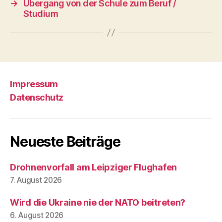
→
Übergang von der Schule zum Beruf /
Studium
Impressum
Datenschutz
Neueste Beiträge
Drohnenvorfall am Leipziger Flughafen
7. August 2026
Wird die Ukraine nie der NATO beitreten?
6. August 2026