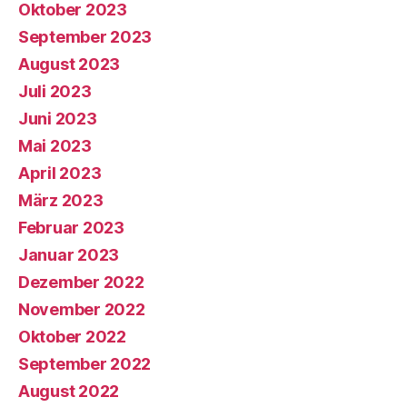
Oktober 2023
September 2023
August 2023
Juli 2023
Juni 2023
Mai 2023
April 2023
März 2023
Februar 2023
Januar 2023
Dezember 2022
November 2022
Oktober 2022
September 2022
August 2022