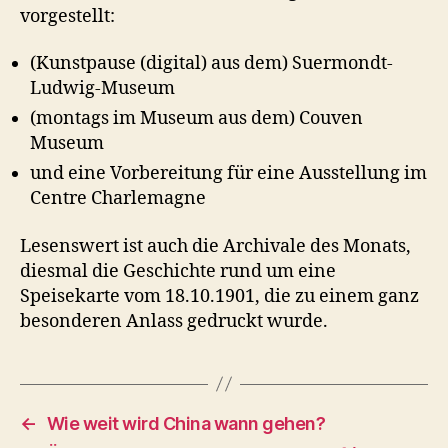
vorgestellt:
(Kunstpause (digital) aus dem) Suermondt-
Ludwig-Museum
(montags im Museum aus dem) Couven
Museum
und eine Vorbereitung für eine Ausstellung im
Centre Charlemagne
Lesenswert ist auch die Archivale des Monats,
diesmal die Geschichte rund um eine
Speisekarte vom 18.10.1901, die zu einem ganz
besonderen Anlass gedruckt wurde.
←
Wie weit wird China wann gehen?