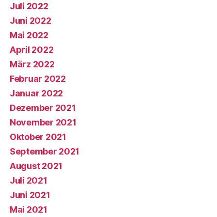
Juli 2022
Juni 2022
Mai 2022
April 2022
März 2022
Februar 2022
Januar 2022
Dezember 2021
November 2021
Oktober 2021
September 2021
August 2021
Juli 2021
Juni 2021
Mai 2021