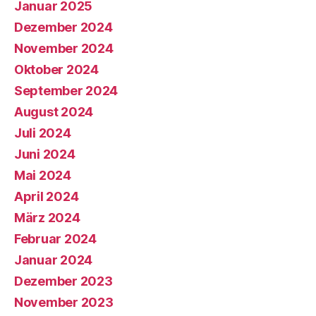
Januar 2025
Dezember 2024
November 2024
Oktober 2024
September 2024
August 2024
Juli 2024
Juni 2024
Mai 2024
April 2024
März 2024
Februar 2024
Januar 2024
Dezember 2023
November 2023