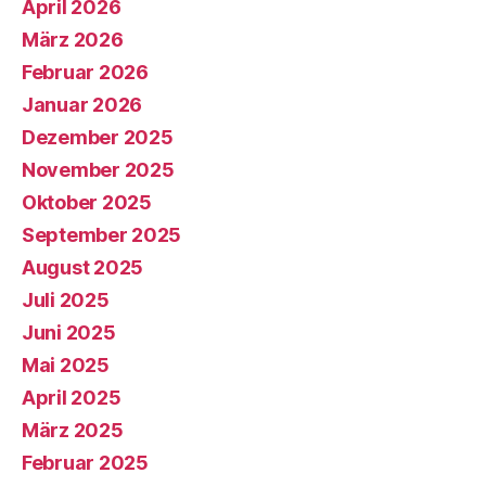
April 2026
März 2026
Februar 2026
Januar 2026
Dezember 2025
November 2025
Oktober 2025
September 2025
August 2025
Juli 2025
Juni 2025
Mai 2025
April 2025
März 2025
Februar 2025