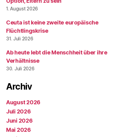
Option, Eltern zu sein
1. August 2026
Ceuta ist keine zweite europäische
Flüchtlingskrise
31. Juli 2026
Ab heute lebt die Menschheit über ihre
Verhältnisse
30. Juli 2026
Archiv
August 2026
Juli 2026
Juni 2026
Mai 2026