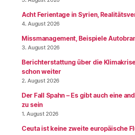
Acht Ferientage in Syrien, Realitätsve
4. August 2026
Missmanagement, Beispiele Autobran
3. August 2026
Berichterstattung über die Klimakris
schon weiter
2. August 2026
Der Fall Spahn – Es gibt auch eine and
zu sein
1. August 2026
Ceuta ist keine zweite europäische Fl