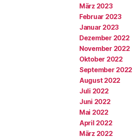
März 2023
Februar 2023
Januar 2023
Dezember 2022
November 2022
Oktober 2022
September 2022
August 2022
Juli 2022
Juni 2022
Mai 2022
April 2022
März 2022