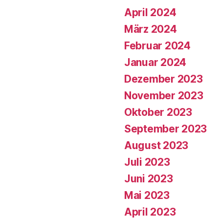
April 2024
März 2024
Februar 2024
Januar 2024
Dezember 2023
November 2023
Oktober 2023
September 2023
August 2023
Juli 2023
Juni 2023
Mai 2023
April 2023