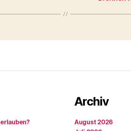
Archiv
 erlauben?
August 2026