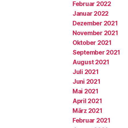
Februar 2022
Januar 2022
Dezember 2021
November 2021
Oktober 2021
September 2021
August 2021
Juli 2021
Juni 2021
Mai 2021
April 2021
März 2021
Februar 2021