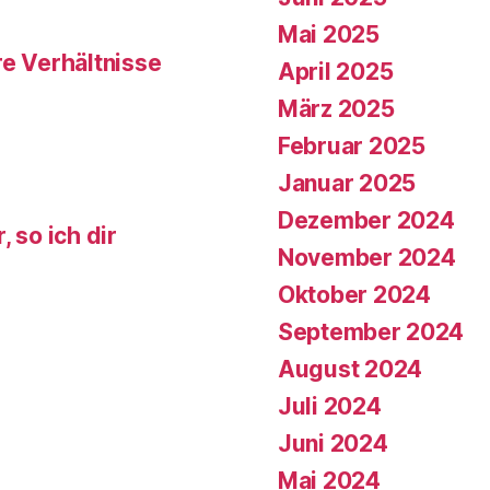
Mai 2025
re Verhältnisse
April 2025
März 2025
Februar 2025
Januar 2025
Dezember 2024
 so ich dir
November 2024
Oktober 2024
September 2024
August 2024
Juli 2024
Juni 2024
Mai 2024