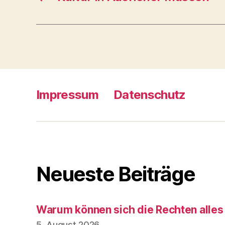
Impressum
Datenschutz
Neueste Beiträge
Warum können sich die Rechten alles
5. August 2026