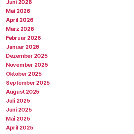
Juni 2026
Mai 2026
April 2026
März 2026
Februar 2026
Januar 2026
Dezember 2025
November 2025
Oktober 2025
September 2025
August 2025
Juli 2025
Juni 2025
Mai 2025
April 2025