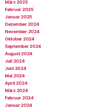
März 2025
Februar 2025
Januar 2025
Dezember 2024
November 2024
Oktober 2024
September 2024
August 2024
Juli 2024
Juni 2024
Mai 2024
April 2024
März 2024
Februar 2024
Januar 2024