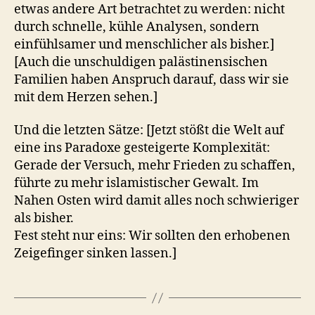
etwas andere Art betrachtet zu werden: nicht
durch schnelle, kühle Analysen, sondern
einfühlsamer und menschlicher als bisher.]
[Auch die unschuldigen palästinensischen
Familien haben Anspruch darauf, dass wir sie
mit dem Herzen sehen.]
Und die letzten Sätze: [Jetzt stößt die Welt auf
eine ins Paradoxe gesteigerte Komplexität:
Gerade der Versuch, mehr Frieden zu schaffen,
führte zu mehr islamistischer Gewalt. Im
Nahen Osten wird damit alles noch schwieriger
als bisher.
Fest steht nur eins: Wir sollten den erhobenen
Zeigefinger sinken lassen.]