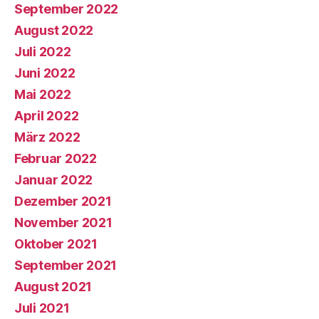
September 2022
August 2022
Juli 2022
Juni 2022
Mai 2022
April 2022
März 2022
Februar 2022
Januar 2022
Dezember 2021
November 2021
Oktober 2021
September 2021
August 2021
Juli 2021