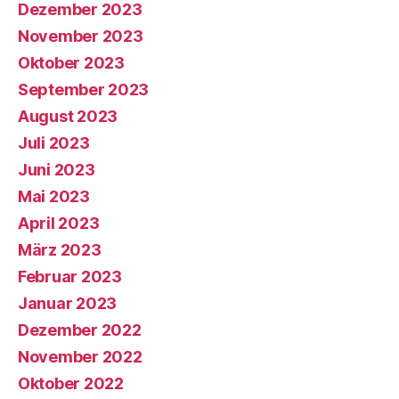
Dezember 2023
November 2023
Oktober 2023
September 2023
August 2023
Juli 2023
Juni 2023
Mai 2023
April 2023
März 2023
Februar 2023
Januar 2023
Dezember 2022
November 2022
Oktober 2022