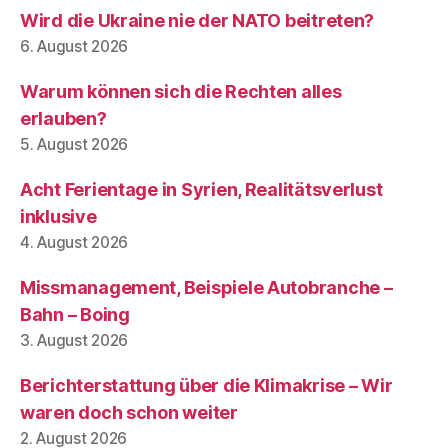
Wird die Ukraine nie der NATO beitreten?
6. August 2026
Warum können sich die Rechten alles
erlauben?
5. August 2026
Acht Ferientage in Syrien, Realitätsverlust
inklusive
4. August 2026
Missmanagement, Beispiele Autobranche –
Bahn – Boing
3. August 2026
Berichterstattung über die Klimakrise – Wir
waren doch schon weiter
2. August 2026