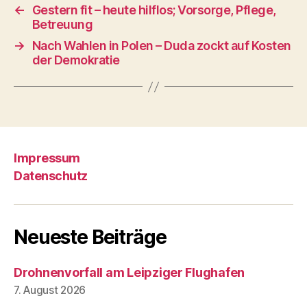
←
Gestern fit – heute hilflos; Vorsorge, Pflege,
Betreuung
→
Nach Wahlen in Polen – Duda zockt auf Kosten
der Demokratie
Impressum
Datenschutz
Neueste Beiträge
Drohnenvorfall am Leipziger Flughafen
7. August 2026