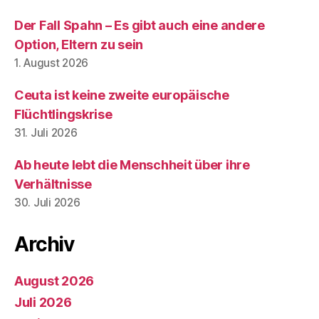
Der Fall Spahn – Es gibt auch eine andere
Option, Eltern zu sein
1. August 2026
Ceuta ist keine zweite europäische
Flüchtlingskrise
31. Juli 2026
Ab heute lebt die Menschheit über ihre
Verhältnisse
30. Juli 2026
Archiv
August 2026
Juli 2026