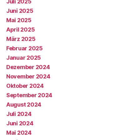
Juli 2025
Juni 2025
Mai 2025
April 2025
März 2025
Februar 2025
Januar 2025
Dezember 2024
November 2024
Oktober 2024
September 2024
August 2024
Juli 2024
Juni 2024
Mai 2024