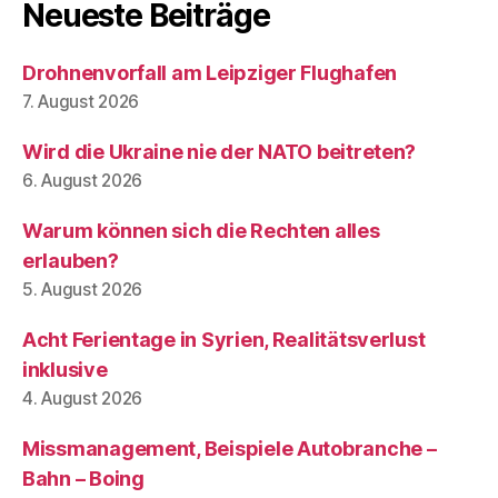
Neueste Beiträge
Drohnenvorfall am Leipziger Flughafen
7. August 2026
Wird die Ukraine nie der NATO beitreten?
6. August 2026
Warum können sich die Rechten alles
erlauben?
5. August 2026
Acht Ferientage in Syrien, Realitätsverlust
inklusive
4. August 2026
Missmanagement, Beispiele Autobranche –
Bahn – Boing