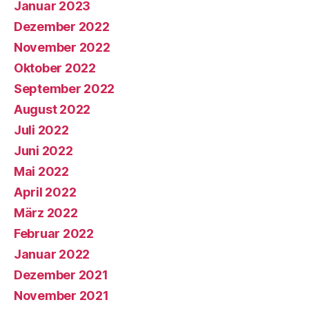
Januar 2023
Dezember 2022
November 2022
Oktober 2022
September 2022
August 2022
Juli 2022
Juni 2022
Mai 2022
April 2022
März 2022
Februar 2022
Januar 2022
Dezember 2021
November 2021