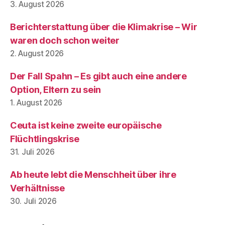
3. August 2026
Berichterstattung über die Klimakrise – Wir
waren doch schon weiter
2. August 2026
Der Fall Spahn – Es gibt auch eine andere
Option, Eltern zu sein
1. August 2026
Ceuta ist keine zweite europäische
Flüchtlingskrise
31. Juli 2026
Ab heute lebt die Menschheit über ihre
Verhältnisse
30. Juli 2026