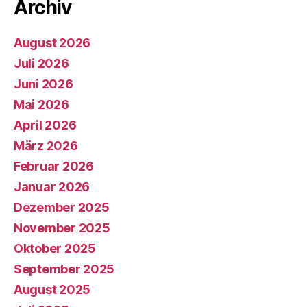
Archiv
August 2026
Juli 2026
Juni 2026
Mai 2026
April 2026
März 2026
Februar 2026
Januar 2026
Dezember 2025
November 2025
Oktober 2025
September 2025
August 2025