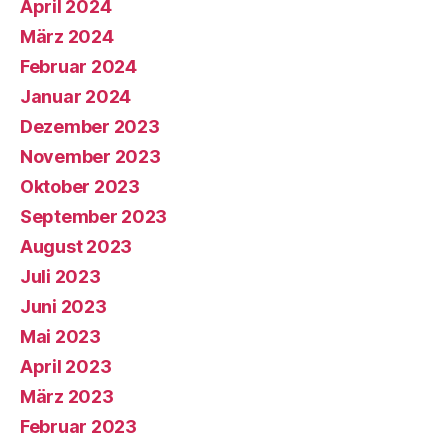
April 2024
März 2024
Februar 2024
Januar 2024
Dezember 2023
November 2023
Oktober 2023
September 2023
August 2023
Juli 2023
Juni 2023
Mai 2023
April 2023
März 2023
Februar 2023