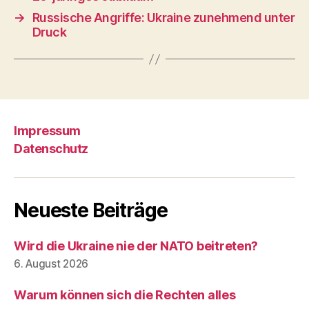
→
Russische Angriffe: Ukraine zunehmend unter
Druck
Impressum
Datenschutz
Neueste Beiträge
Wird die Ukraine nie der NATO beitreten?
6. August 2026
Warum können sich die Rechten alles