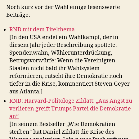
Noch kurz vor der Wahl einige lesenswerte
Beiträge:
RND mit dem Titelthema
[In den USA endet ein Wahlkampf, der in
diesem Jahr jeder Beschreibung spottete.
Spendenwahn, Wählerunterdrückung,
Betrugsvorwürfe: Wenn die Vereinigten
Staaten nicht bald ihr Wahlsystem
reformieren, rutscht ihre Demokratie noch
tiefer in die Krise, kommentiert Steven Geyer
aus Atlanta.]
RND: Harvard-Politologe Ziblatt: „Aus Angst zu
verlieren greift Trumps Partei die Demokratie
an“
[In seinem Bestseller „Wie Demokratien
sterben“ hat Daniel Ziblatt die Krise des