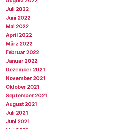
August 2022
Juli 2022
Juni 2022
Mai 2022
April 2022
März 2022
Februar 2022
Januar 2022
Dezember 2021
November 2021
Oktober 2021
September 2021
August 2021
Juli 2021
Juni 2021