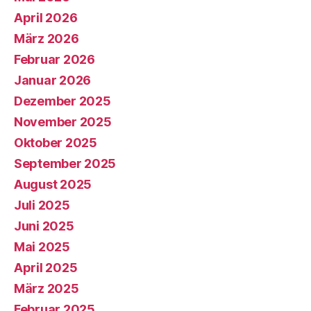
April 2026
März 2026
Februar 2026
Januar 2026
Dezember 2025
November 2025
Oktober 2025
September 2025
August 2025
Juli 2025
Juni 2025
Mai 2025
April 2025
März 2025
Februar 2025