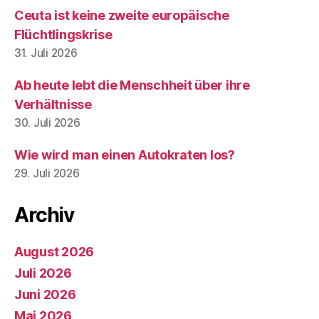
Ceuta ist keine zweite europäische
Flüchtlingskrise
31. Juli 2026
Ab heute lebt die Menschheit über ihre
Verhältnisse
30. Juli 2026
Wie wird man einen Autokraten los?
29. Juli 2026
Archiv
August 2026
Juli 2026
Juni 2026
Mai 2026