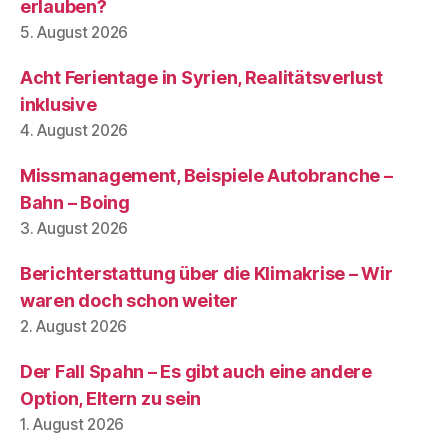
erlauben?
5. August 2026
Acht Ferientage in Syrien, Realitätsverlust
inklusive
4. August 2026
Missmanagement, Beispiele Autobranche –
Bahn – Boing
3. August 2026
Berichterstattung über die Klimakrise – Wir
waren doch schon weiter
2. August 2026
Der Fall Spahn – Es gibt auch eine andere
Option, Eltern zu sein
1. August 2026