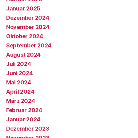
Januar 2025
Dezember 2024
November 2024
Oktober 2024
September 2024
August 2024
Juli 2024
Juni 2024
Mai 2024
April 2024
März 2024
Februar 2024
Januar 2024
Dezember 2023
November 2023