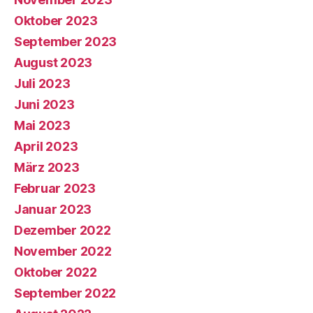
Oktober 2023
September 2023
August 2023
Juli 2023
Juni 2023
Mai 2023
April 2023
März 2023
Februar 2023
Januar 2023
Dezember 2022
November 2022
Oktober 2022
September 2022