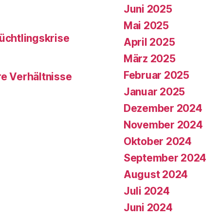
Juni 2025
Mai 2025
üchtlingskrise
April 2025
März 2025
Februar 2025
re Verhältnisse
Januar 2025
Dezember 2024
November 2024
Oktober 2024
September 2024
August 2024
Juli 2024
Juni 2024