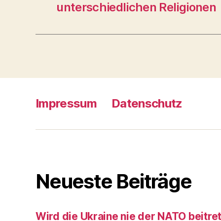
unterschiedlichen Religionen
Impressum
Datenschutz
Neueste Beiträge
Wird die Ukraine nie der NATO beitre