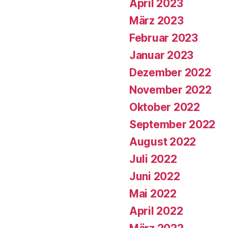
April 2023
März 2023
Februar 2023
Januar 2023
Dezember 2022
November 2022
Oktober 2022
September 2022
August 2022
Juli 2022
Juni 2022
Mai 2022
April 2022