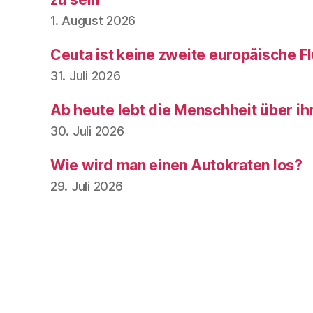
1. August 2026
Ceuta ist keine zweite europäische Fl
31. Juli 2026
Ab heute lebt die Menschheit über ih
30. Juli 2026
Wie wird man einen Autokraten los?
29. Juli 2026