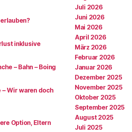
Juli 2026
Juni 2026
 erlauben?
Mai 2026
April 2026
rlust inklusive
März 2026
Februar 2026
che – Bahn – Boing
Januar 2026
Dezember 2025
November 2025
e – Wir waren doch
Oktober 2025
September 2025
August 2025
ere Option, Eltern
Juli 2025