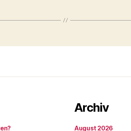
Archiv
ten?
August 2026