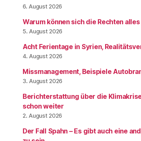
6. August 2026
Warum können sich die Rechten alles
5. August 2026
Acht Ferientage in Syrien, Realitätsve
4. August 2026
Missmanagement, Beispiele Autobran
3. August 2026
Berichterstattung über die Klimakris
schon weiter
2. August 2026
Der Fall Spahn – Es gibt auch eine and
zu sein