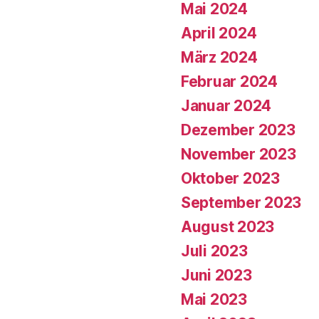
Mai 2024
April 2024
März 2024
Februar 2024
Januar 2024
Dezember 2023
November 2023
Oktober 2023
September 2023
August 2023
Juli 2023
Juni 2023
Mai 2023