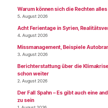
Warum können sich die Rechten alles
5. August 2026
Acht Ferientage in Syrien, Realitätsve
4. August 2026
Missmanagement, Beispiele Autobran
3. August 2026
Berichterstattung über die Klimakris
schon weiter
2. August 2026
Der Fall Spahn – Es gibt auch eine and
zu sein
1. August 2026