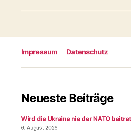
Impressum
Datenschutz
Neueste Beiträge
Wird die Ukraine nie der NATO beitre
6. August 2026