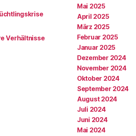
Mai 2025
üchtlingskrise
April 2025
März 2025
Februar 2025
re Verhältnisse
Januar 2025
Dezember 2024
November 2024
Oktober 2024
September 2024
August 2024
Juli 2024
Juni 2024
Mai 2024