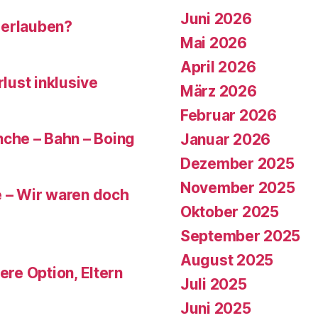
Juni 2026
 erlauben?
Mai 2026
April 2026
rlust inklusive
März 2026
Februar 2026
che – Bahn – Boing
Januar 2026
Dezember 2025
November 2025
e – Wir waren doch
Oktober 2025
September 2025
August 2025
ere Option, Eltern
Juli 2025
Juni 2025