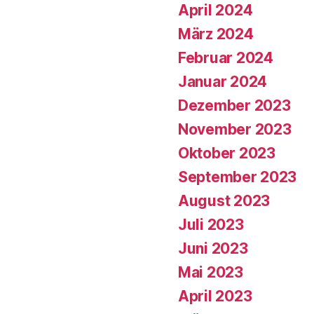
April 2024
März 2024
Februar 2024
Januar 2024
Dezember 2023
November 2023
Oktober 2023
September 2023
August 2023
Juli 2023
Juni 2023
Mai 2023
April 2023