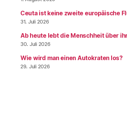
Ceuta ist keine zweite europäische Fl
31. Juli 2026
Ab heute lebt die Menschheit über ih
30. Juli 2026
Wie wird man einen Autokraten los?
29. Juli 2026