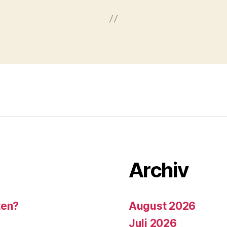
Archiv
ten?
August 2026
Juli 2026