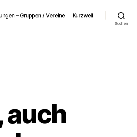
tungen – Gruppen / Vereine
Kurzweil
Suchen
 auch