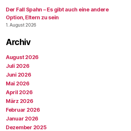
Der Fall Spahn – Es gibt auch eine andere
Option, Eltern zu sein
1. August 2026
Archiv
August 2026
Juli 2026
Juni 2026
Mai 2026
April 2026
März 2026
Februar 2026
Januar 2026
Dezember 2025