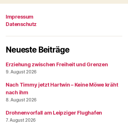
Impressum
Datenschutz
Neueste Beiträge
Erziehung zwischen Freiheit und Grenzen
9. August 2026
Nach Timmy jetzt Hartwin – Keine Möwe kräht
nach ihm
8. August 2026
Drohnenvorfall am Leipziger Flughafen
7. August 2026