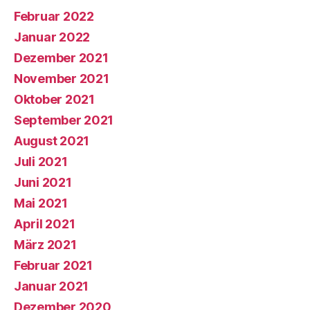
Februar 2022
Januar 2022
Dezember 2021
November 2021
Oktober 2021
September 2021
August 2021
Juli 2021
Juni 2021
Mai 2021
April 2021
März 2021
Februar 2021
Januar 2021
Dezember 2020