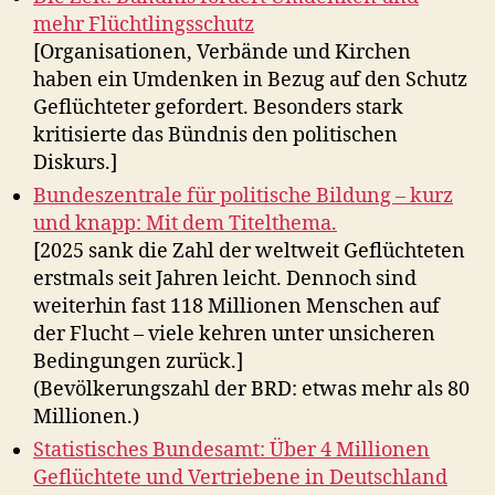
mehr Flüchtlingsschutz
[Organisationen, Verbände und Kirchen
haben ein Umdenken in Bezug auf den Schutz
Geflüchteter gefordert. Besonders stark
kritisierte das Bündnis den politischen
Diskurs.]
Bundeszentrale für politische Bildung – kurz
und knapp: Mit dem Titelthema.
[2025 sank die Zahl der weltweit Geflüchteten
erstmals seit Jahren leicht. Dennoch sind
weiterhin fast 118 Millionen Menschen auf
der Flucht – viele kehren unter unsicheren
Bedingungen zurück.]
(Bevölkerungszahl der BRD: etwas mehr als 80
Millionen.)
Statistisches Bundesamt: Über 4 Millionen
Geflüchtete und Vertriebene in Deutschland