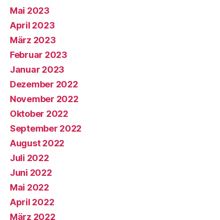
Mai 2023
April 2023
März 2023
Februar 2023
Januar 2023
Dezember 2022
November 2022
Oktober 2022
September 2022
August 2022
Juli 2022
Juni 2022
Mai 2022
April 2022
März 2022