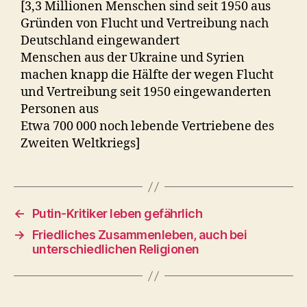
[3,3 Millionen Menschen sind seit 1950 aus
Gründen von Flucht und Vertreibung nach
Deutschland eingewandert
Menschen aus der Ukraine und Syrien
machen knapp die Hälfte der wegen Flucht
und Vertreibung seit 1950 eingewanderten
Personen aus
Etwa 700 000 noch lebende Vertriebene des
Zweiten Weltkriegs]
←
Putin-Kritiker leben gefährlich
→
Friedliches Zusammenleben, auch bei
unterschiedlichen Religionen