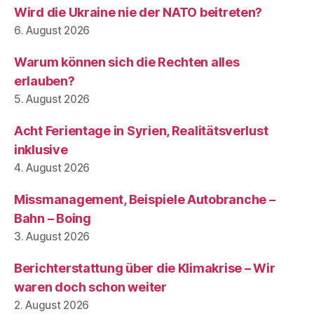
Wird die Ukraine nie der NATO beitreten?
6. August 2026
Warum können sich die Rechten alles
erlauben?
5. August 2026
Acht Ferientage in Syrien, Realitätsverlust
inklusive
4. August 2026
Missmanagement, Beispiele Autobranche –
Bahn – Boing
3. August 2026
Berichterstattung über die Klimakrise – Wir
waren doch schon weiter
2. August 2026