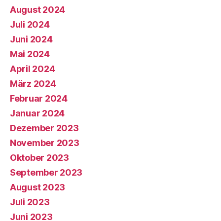
August 2024
Juli 2024
Juni 2024
Mai 2024
April 2024
März 2024
Februar 2024
Januar 2024
Dezember 2023
November 2023
Oktober 2023
September 2023
August 2023
Juli 2023
Juni 2023