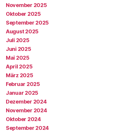
November 2025
Oktober 2025
September 2025
August 2025
Juli 2025
Juni 2025
Mai 2025
April 2025
März 2025
Februar 2025
Januar 2025
Dezember 2024
November 2024
Oktober 2024
September 2024